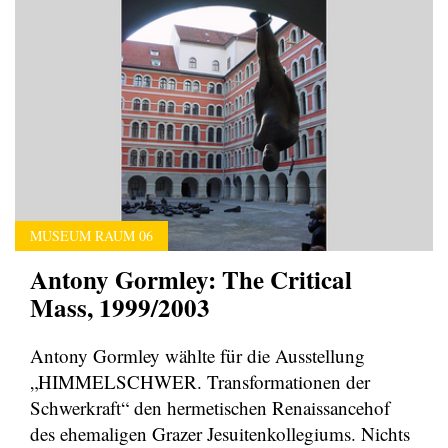
MUSEUM RAUM 06
Antony Gormley: The Critical
Mass, 1999/2003
Antony Gormley wählte für die Ausstellung
„HIMMELSCHWER. Transformationen der
Schwerkraft“ den hermetischen Renaissancehof
des ehemaligen Grazer Jesuitenkollegiums. Nichts