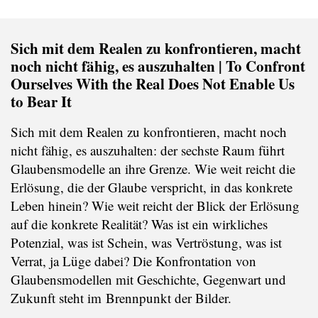
Sich mit dem Realen zu konfrontieren, macht
noch nicht fähig, es auszuhalten | To Confront
Ourselves With the Real Does Not Enable Us
to Bear It
Sich mit dem Realen zu konfrontieren, macht noch
nicht fähig, es auszuhalten: der sechste Raum führt
Glaubensmodelle an ihre Grenze. Wie weit reicht die
Erlösung, die der Glaube verspricht, in das konkrete
Leben hinein? Wie weit reicht der Blick der Erlösung
auf die konkrete Realität? Was ist ein wirkliches
Potenzial, was ist Schein, was Vertröstung, was ist
Verrat, ja Lüge dabei? Die Konfrontation von
Glaubensmodellen mit Geschichte, Gegenwart und
Zukunft steht im Brennpunkt der Bilder.