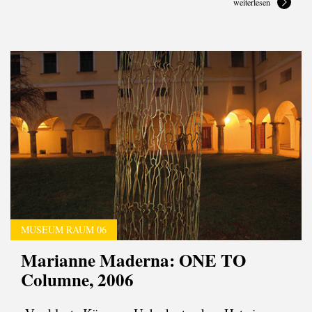
weiterlesen
MUSEUM RAUM 06
Marianne Maderna: ONE TO
Columne, 2006