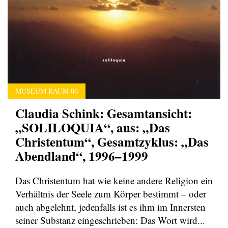
MUSEUM RAUM 06
Claudia Schink: Gesamtansicht:
„SOLILOQUIA“, aus: „Das
Christentum“, Gesamtzyklus: „Das
Abendland“, 1996–1999
Das Christentum hat wie keine andere Religion ein
Verhältnis der Seele zum Körper bestimmt – oder
auch abgelehnt, jedenfalls ist es ihm im Innersten
seiner Substanz eingeschrieben: Das Wort wird...