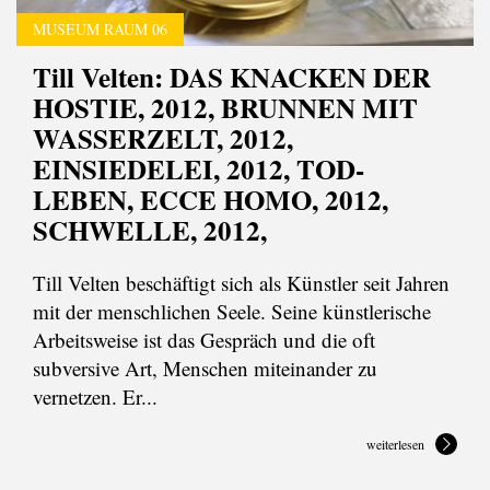
MUSEUM RAUM 06
Till Velten: DAS KNACKEN DER
HOSTIE, 2012, BRUNNEN MIT
WASSERZELT, 2012,
EINSIEDELEI, 2012, TOD-
LEBEN, ECCE HOMO, 2012,
SCHWELLE, 2012,
Till Velten beschäftigt sich als Künstler seit Jahren
mit der menschlichen Seele. Seine künstlerische
Arbeitsweise ist das Gespräch und die oft
subversive Art, Menschen miteinander zu
vernetzen. Er...
weiterlesen