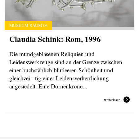
MUSEUM RAUM 06
Claudia Schink: Rom, 1996
Die mundgeblasenen Reliquien und
Leidenswerkzeuge sind an der Grenze zwischen
einer buchstäblich blutleeren Schönheit und
gleichzei - tig einer Leidensverherrlichung
angesiedelt. Eine Dornenkrone...
weiterlesen