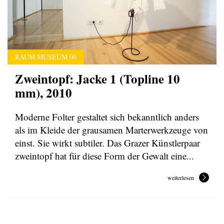
RAUM MUSEUM 06
Zweintopf: Jacke 1 (Topline 10
mm), 2010
Moderne Folter gestaltet sich bekanntlich anders
als im Kleide der grausamen Marterwerkzeuge von
einst. Sie wirkt subtiler. Das Grazer Künstlerpaar
zweintopf hat für diese Form der Gewalt eine...
weiterlesen