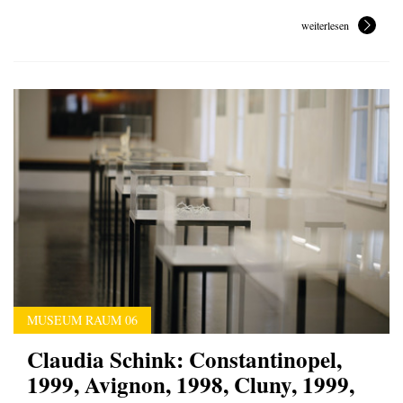
weiterlesen
MUSEUM RAUM 06
Claudia Schink: Constantinopel,
1999, Avignon, 1998, Cluny, 1999,