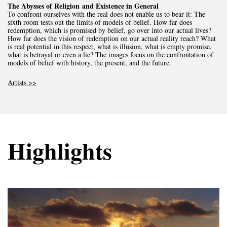
The Abysses of Religion and Existence in General
To confront ourselves with the real does not enable us to bear it: The
sixth room tests out the limits of models of belief. How far does
redemption, which is promised by belief, go over into our actual lives?
How far does the vision of redemption on our actual reality reach? What
is real potential in this respect, what is illusion, what is empty promise,
what is betrayal or even a lie? The images focus on the confrontation of
models of belief with history, the present, and the future.
Artists >>
Highlights