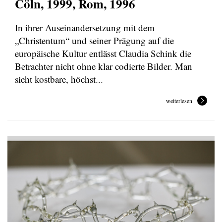
Cöln, 1999, Rom, 1996
In ihrer Auseinandersetzung mit dem
„Christentum“ und seiner Prägung auf die
europäische Kultur entlässt Claudia Schink die
Betrachter nicht ohne klar codierte Bilder. Man
sieht kostbare, höchst...
weiterlesen