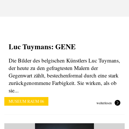
Luc Tuymans: GENE
Die Bilder des belgischen Künstlers Luc Tuymans,
der heute zu den gefragtesten Malern der
Gegenwart zählt, bestechenformal durch eine stark
zurückgenommene Farbigkeit. Sie wirken, als ob
sie...
MUSEUM RAUM 06
weiterlesen