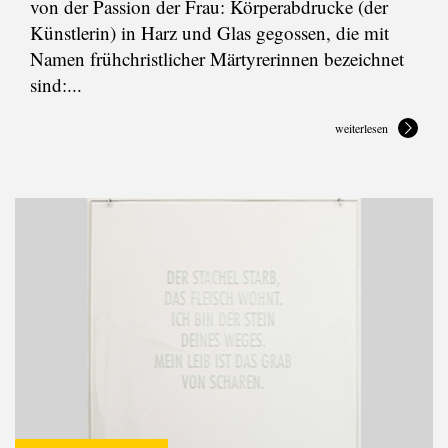
von der Passion der Frau: Körperabdrucke (der
Künstlerin) in Harz und Glas gegossen, die mit
Namen frühchristlicher Märtyrerinnen bezeichnet
sind:...
weiterlesen