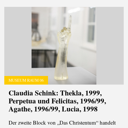
MUSEUM RAUM 06
Claudia Schink: Thekla, 1999,
Perpetua und Felicitas, 1996/99,
Agathe, 1996/99, Lucia, 1998
Der zweite Block von „Das Christentum“ handelt