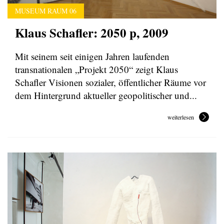
MUSEUM RAUM 06
Klaus Schafler: 2050 p, 2009
Mit seinem seit einigen Jahren laufenden
transnationalen „Projekt 2050“ zeigt Klaus
Schafler Visionen sozialer, öffentlicher Räume vor
dem Hintergrund aktueller geopolitischer und...
weiterlesen