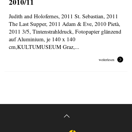
2010/11
Judith and Holofernes, 2011 St. Sebastian, 2011
The Last Supper, 2011 Adam & Eve, 2010 Pietà,
2011 3/5, Tintenstrahldruck, Fotopapier glänzend
auf Aluminium, je 140 x 140
cm,KULTUMUSEUM Graz,...
weiterlesen