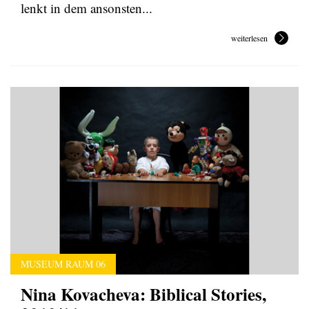
lenkt in dem ansonsten...
weiterlesen
MUSEUM RAUM 06
Nina Kovacheva: Biblical Stories,