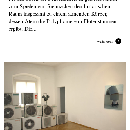
zum Spielen ein. Sie machen den historischen
Raum insgesamt zu einem atmenden Körper,
dessen Atem die Polyphonie von Flötenstimmen
ergibt. Die...
weiterlesen