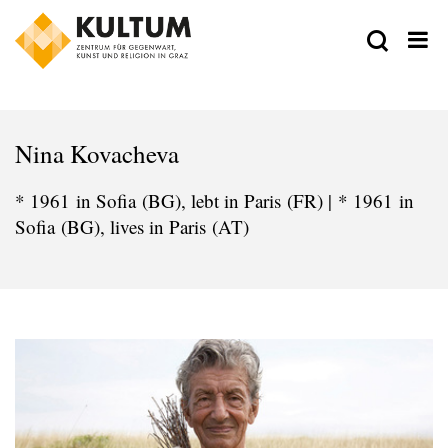
Nina Kovacheva
* 1961 in Sofia (BG), lebt in Paris (FR) | * 1961 in
Sofia (BG), lives in Paris (AT)