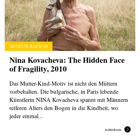
MUSEUM RAUM 08
Nina Kovacheva: The Hidden Face
of Fragility, 2010
Das Mutter-Kind-Motiv ist nicht den Müttern
vorbehalten. Die bulgarische, in Paris lebende
Künstlerin NINA Kovacheva spannt mit Männern
reiferen Alters den Bogen in die Kindheit, wo
jeder einmal...
weiterlesen