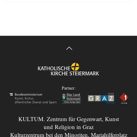
Partner:
KULTUM. Zentrum für Gegenwart, Kunst
und Religion in Graz
Kulturzentrum bei den Minoriten, Mariahilferplatz