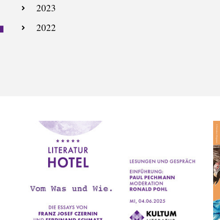
2023
2022