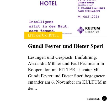
LITERATUR HOTEL
Gundi Feyrer und Dieter Sperl
Lesungen und Gespräch. Einführung:
Alexandra Millner und Paul Pechmann In
Kooperation mit RITTER Literatur Mit
Gundi Feyrer und Dieter Sperl begegneten
einander am 6. November im KULTUM in
der...
weiterlesen