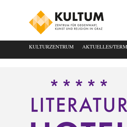
KULTURZENTRUM
AKTUELLES/TERM