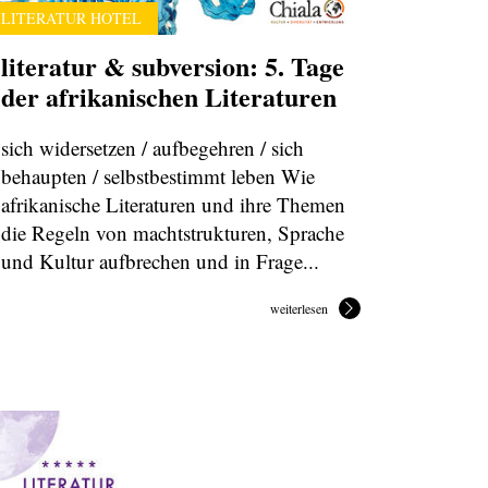
LITERATUR HOTEL
literatur & subversion: 5. Tage
der afrikanischen Literaturen
sich widersetzen / aufbegehren / sich
behaupten / selbstbestimmt leben Wie
afrikanische Literaturen und ihre Themen
die Regeln von machtstrukturen, Sprache
und Kultur aufbrechen und in Frage...
weiterlesen