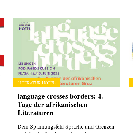
LITERATUR HOTEL
language crosses borders: 4.
Tage der afrikanischen
Literaturen
Dem Spannungsfeld Sprache und Grenzen