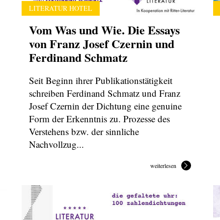
LITERATUR HOTEL
Vom Was und Wie. Die Essays
von Franz Josef Czernin und
Ferdinand Schmatz
Seit Beginn ihrer Publikationstätigkeit
schreiben Ferdinand Schmatz und Franz
Josef Czernin der Dichtung eine genuine
Form der Erkenntnis zu. Prozesse des
Verstehens bzw. der sinnliche
Nachvollzug...
weiterlesen