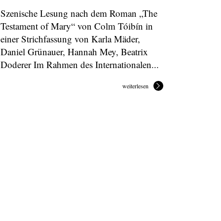
Szenische Lesung nach dem Roman „The
Testament of Mary“ von Colm Tóibín in
einer Strichfassung von Karla Mäder,
Daniel Grünauer, Hannah Mey, Beatrix
Doderer Im Rahmen des Internationalen...
weiterlesen