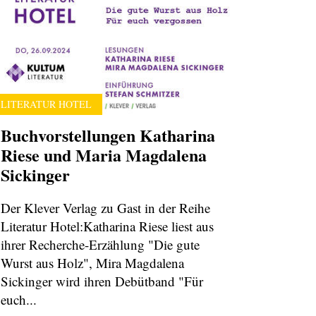
LITERATUR HOTEL
Buchvorstellungen Katharina
Riese und Maria Magdalena
Sickinger
Der Klever Verlag zu Gast in der Reihe
Literatur Hotel:Katharina Riese liest aus
ihrer Recherche-Erzählung "Die gute
Wurst aus Holz", Mira Magdalena
Sickinger wird ihren Debütband "Für
euch...