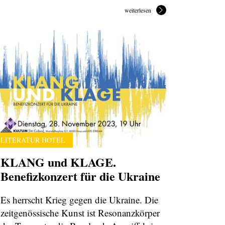
weiterlesen
LITERATUR HOTEL
KLANG und KLAGE.
Benefizkonzert für die Ukraine
Es herrscht Krieg gegen die Ukraine. Die
zeitgenössische Kunst ist Resonanzkörper