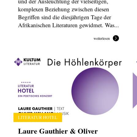
und der Ausleuchtung der vielseitigen,
komplexen Beziehung zwischen diesen
Begriffen sind die diesjährigen Tage der
Afrikanischen Literaturen gewidmet. Was...
weiterlesen
LITERATUR HOTEL
Laure Gauthier & Oliver