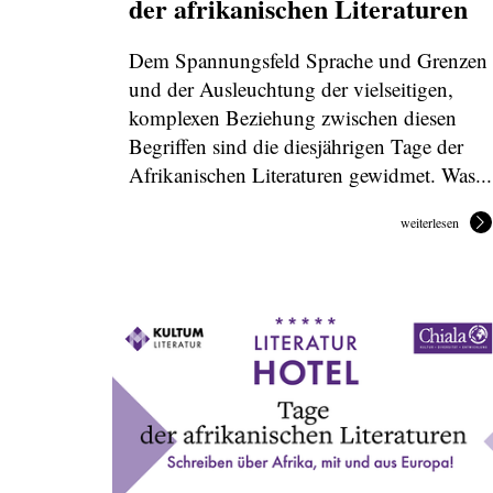
der afrikanischen Literaturen
Dem Spannungsfeld Sprache und Grenzen
und der Ausleuchtung der vielseitigen,
komplexen Beziehung zwischen diesen
Begriffen sind die diesjährigen Tage der
Afrikanischen Literaturen gewidmet. Was...
weiterlesen