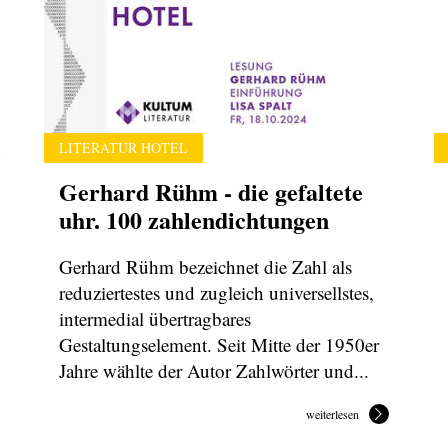
LITERATUR HOTEL
Gerhard Rühm - die gefaltete
uhr. 100 zahlendichtungen
Gerhard Rühm bezeichnet die Zahl als
reduziertestes und zugleich universellstes,
intermedial übertragbares
Gestaltungselement. Seit Mitte der 1950er
Jahre wählte der Autor Zahlwörter und...
weiterlesen