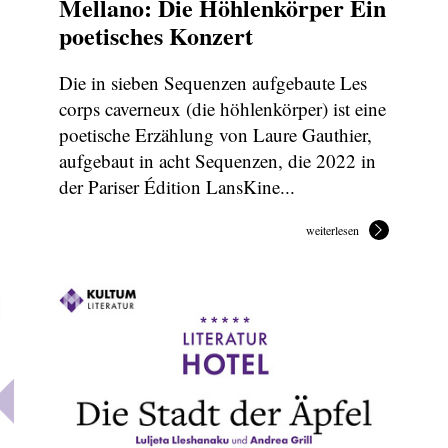
Mellano: Die Höhlenkörper Ein
poetisches Konzert
Die in sieben Sequenzen aufgebaute Les
corps caverneux (die höhlenkörper) ist eine
poetische Erzählung von Laure Gauthier,
aufgebaut in acht Sequenzen, die 2022 in
der Pariser Édition LansKine...
weiterlesen