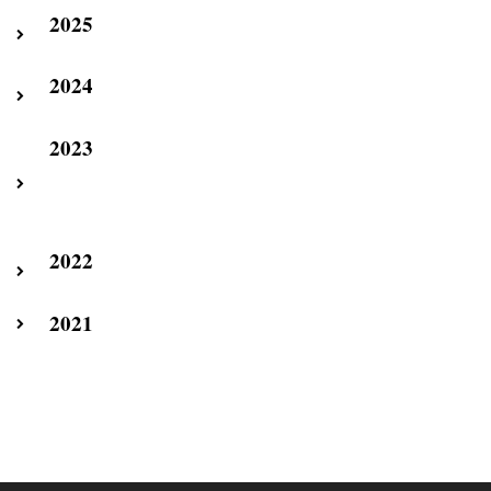
2025
2024
2023
2022
2021