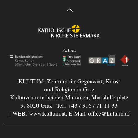
Partner:
KULTUM. Zentrum für Gegenwart, Kunst
und Religion in Graz
Kulturzentrum bei den Minoriten, Mariahilferplatz
3, 8020 Graz | Tel.:
+43 / 316 / 71 11 33
| WEB:
www.kultum.at
; E-Mail:
office@kultum.at