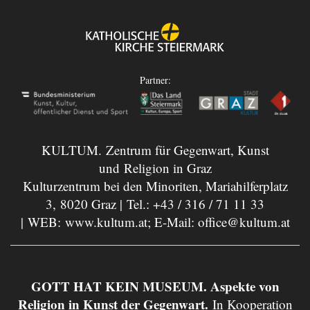
Partner:
KULTUM. Zentrum für Gegenwart, Kunst
und Religion in Graz
Kulturzentrum bei den Minoriten, Mariahilferplatz
3, 8020 Graz | Tel.:
+43 / 316 / 71 11 33
| WEB:
www.kultum.at
; E-Mail:
office@kultum.at
GOTT HAT KEIN MUSEUM. Aspekte von
Religion in Kunst der Gegenwart.
In Kooperation