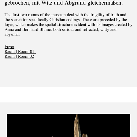
gebrochen, mit Witz und Abgrund gleichermaßen.
The first two rooms of the museum deal with the fragility of truth and
the search for specifically Christian codings. These are preceded by the
foyer, which makes the spatial structure evident with its images created by
Anna and Bernhard Blume: both serious and refracted, witty and
abysmal.
Foyer
Raum | Room 01
Raum | Room 02