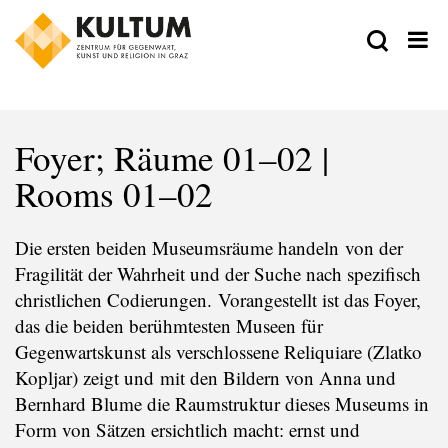
Foyer; Räume 01–02 |
Rooms 01–02
Die ersten beiden Museumsräume handeln von der
Fragilität der Wahrheit und der Suche nach spezifisch
christlichen Codierungen. Vorangestellt ist das Foyer,
das die beiden berühmtesten Museen für
Gegenwartskunst als verschlossene Reliquiare (Zlatko
Kopljar) zeigt und mit den Bildern von Anna und
Bernhard Blume die Raumstruktur dieses Museums in
Form von Sätzen ersichtlich macht: ernst und