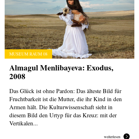
MUSEUM RAUM 08
Almagul Menlibayeva: Exodus,
2008
Das Glück ist ohne Pardon: Das älteste Bild für
Fruchtbarkeit ist die Mutter, die ihr Kind in den
Armen hält. Die Kulturwissenschaft sieht in
diesem Bild den Urtyp für das Kreuz: mit der
Vertikalen...
weiterlesen