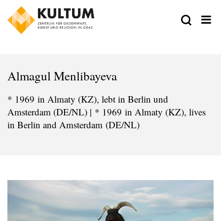
Almagul Menlibayeva
* 1969 in Almaty (KZ), lebt in Berlin und
Amsterdam (DE/NL) | * 1969 in Almaty (KZ), lives
in Berlin and Amsterdam (DE/NL)