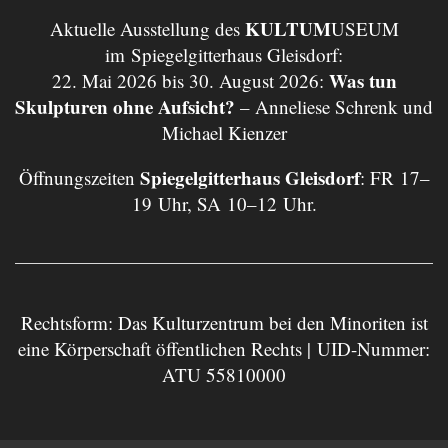
KULTUM
Aktuelle Ausstellung des
USEUM
im Spiegelgitterhaus Gleisdorf:
Was tun
22. Mai 2026 bis 30. August 2026:
Skulpturen ohne Aufsicht?
– Anneliese Schrenk und
Michael Kienzer
Spiegelgitterhaus Gleisdorf
Öffnungszeiten
: FR 17–
19 Uhr, SA 10–12 Uhr.
Rechtsform: Das Kulturzentrum bei den Minoriten ist
eine Körperschaft öffentlichen Rechts | UID-Nummer:
ATU 55810000