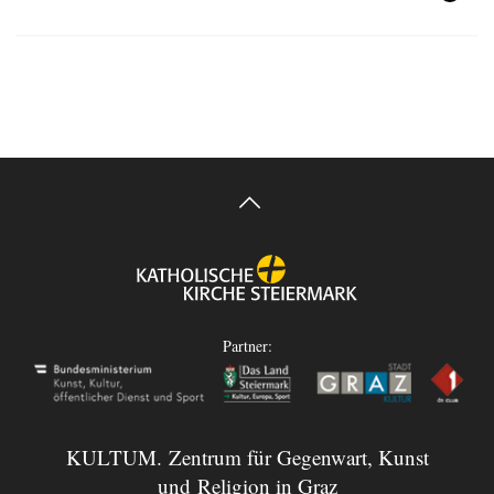
Partner:
KULTUM. Zentrum für Gegenwart, Kunst
und Religion in Graz