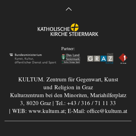
Partner:
KULTUM. Zentrum für Gegenwart, Kunst
und Religion in Graz
Kulturzentrum bei den Minoriten, Mariahilferplatz
3, 8020 Graz | Tel.:
+43 / 316 / 71 11 33
| WEB:
www.kultum.at
; E-Mail:
office@kultum.at