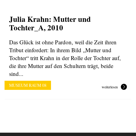
Julia Krahn: Mutter und
Tochter_A, 2010
Das Glück ist ohne Pardon, weil die Zeit ihren
Tribut einfordert: In ihrem Bild „Mutter und
Tochter“ tritt Krahn in der Rolle der Tochter auf,
die ihre Mutter auf den Schultern trägt, beide
sind...
MUSEUM RAUM 08
weiterlesen