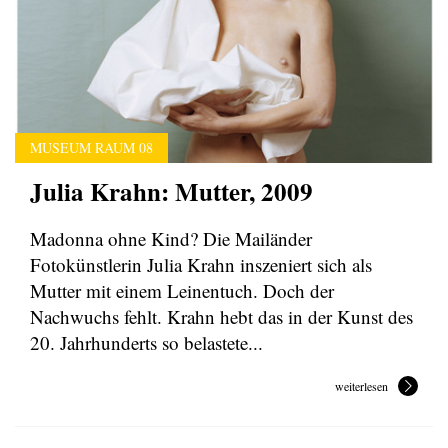
MUSEUM RAUM 08
Julia Krahn: Mutter, 2009
Madonna ohne Kind? Die Mailänder
Fotokünstlerin Julia Krahn inszeniert sich als
Mutter mit einem Leinentuch. Doch der
Nachwuchs fehlt. Krahn hebt das in der Kunst des
20. Jahrhunderts so belastete...
weiterlesen