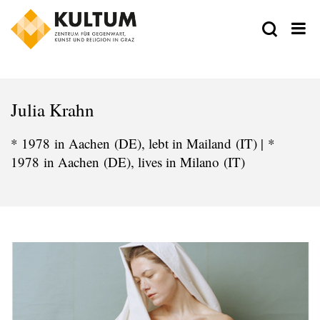
Julia Krahn
* 1978 in Aachen (DE), lebt in Mailand (IT) | *
1978 in Aachen (DE), lives in Milano (IT)