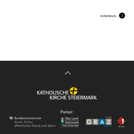
weiterlesen
Partner: