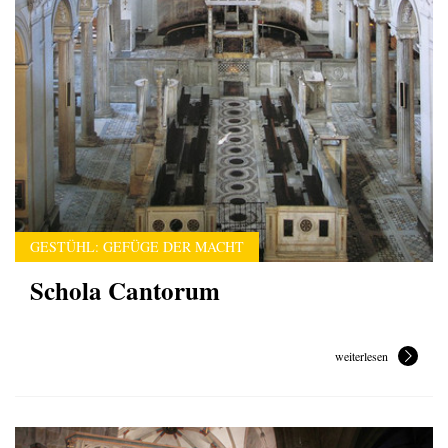
GESTÜHL: GEFÜGE DER MACHT
Schola Cantorum
weiterlesen