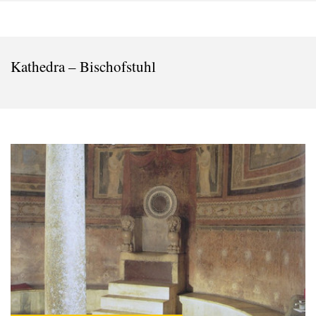
Kathedra – Bischofstuhl