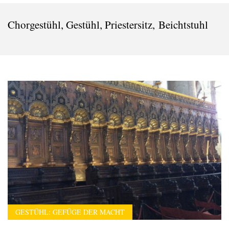
Chorgestühl, Gestühl, Priestersitz, Beichtstuhl
GESTÜHL: GEFÜGE DER MACHT