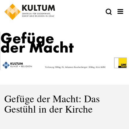
Gefüge der Macht: Das
Gestühl in der Kirche