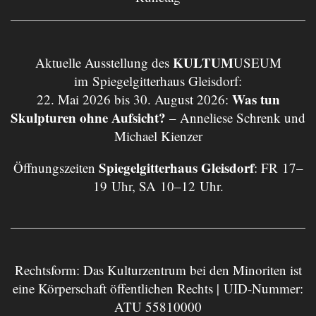
KULTUM
Aktuelle Ausstellung des
USEUM
im Spiegelgitterhaus Gleisdorf:
Was tun
22. Mai 2026 bis 30. August 2026:
Skulpturen ohne Aufsicht?
– Anneliese Schrenk und
Michael Kienzer
Spiegelgitterhaus Gleisdorf
Öffnungszeiten
: FR 17–
19 Uhr, SA 10–12 Uhr.
Rechtsform: Das Kulturzentrum bei den Minoriten ist
eine Körperschaft öffentlichen Rechts | UID-Nummer:
ATU 55810000