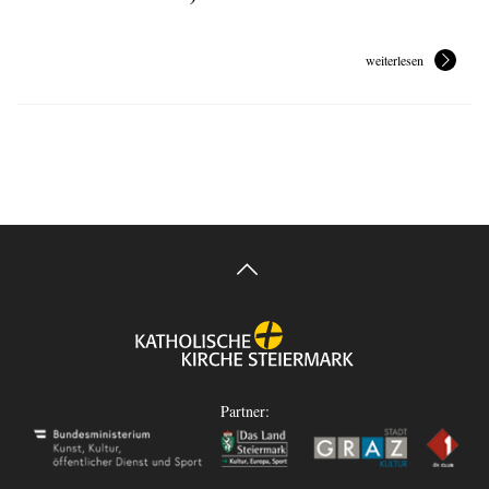
weiterlesen
Partner: