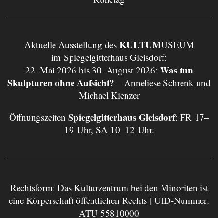
KULTUM
Aktuelle Ausstellung des
USEUM
im Spiegelgitterhaus Gleisdorf:
Was tun
22. Mai 2026 bis 30. August 2026:
Skulpturen ohne Aufsicht?
– Anneliese Schrenk und
Michael Kienzer
Spiegelgitterhaus Gleisdorf
Öffnungszeiten
: FR 17–
19 Uhr, SA 10–12 Uhr.
Rechtsform: Das Kulturzentrum bei den Minoriten ist
eine Körperschaft öffentlichen Rechts | UID-Nummer:
ATU 55810000