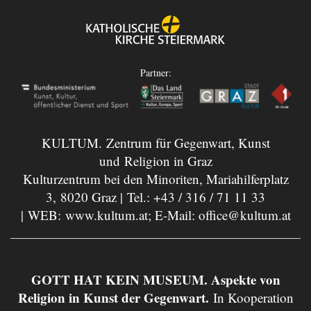
Partner:
KULTUM. Zentrum für Gegenwart, Kunst
und Religion in Graz
Kulturzentrum bei den Minoriten, Mariahilferplatz
3, 8020 Graz | Tel.:
+43 / 316 / 71 11 33
| WEB:
www.kultum.at
; E-Mail:
office@kultum.at
GOTT HAT KEIN MUSEUM. Aspekte von
Religion in Kunst der Gegenwart.
In Kooperation