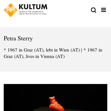
Petra Sterry
* 1967 in Graz (AT), lebt in Wien (AT) | * 1967 in
Graz (AT), lives in Vienna (AT)