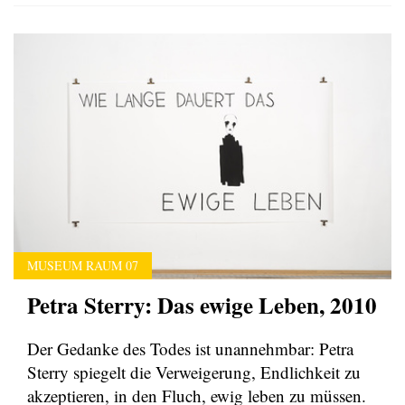
MUSEUM RAUM 07
Petra Sterry: Das ewige Leben, 2010
Der Gedanke des Todes ist unannehmbar: Petra
Sterry spiegelt die Verweigerung, Endlichkeit zu
akzeptieren, in den Fluch, ewig leben zu müssen.