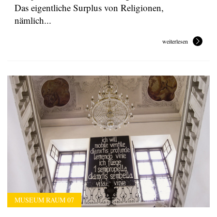
Das eigentliche Surplus von Religionen,
nämlich...
weiterlesen
MUSEUM RAUM 07