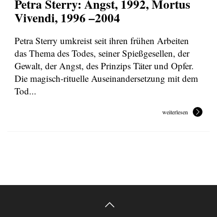
Petra Sterry: Angst, 1992, Mortus
Vivendi, 1996 –2004
Petra Sterry umkreist seit ihren frühen Arbeiten
das Thema des Todes, seiner Spießgesellen, der
Gewalt, der Angst, des Prinzips Täter und Opfer.
Die magisch-rituelle Auseinandersetzung mit dem
Tod...
weiterlesen