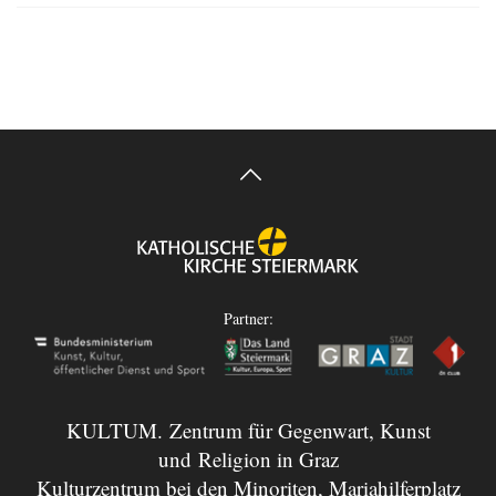
Partner:
KULTUM. Zentrum für Gegenwart, Kunst
und Religion in Graz
Kulturzentrum bei den Minoriten, Mariahilferplatz