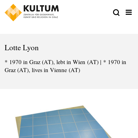
Lotte Lyon
* 1970 in Graz (AT), lebt in Wien (AT) | * 1970 in
Graz (AT), lives in Vienne (AT)