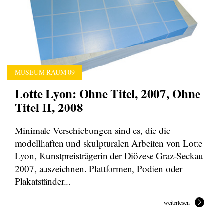
MUSEUM RAUM 09
Lotte Lyon: Ohne Titel, 2007, Ohne
Titel II, 2008
Minimale Verschiebungen sind es, die die
modellhaften und skulpturalen Arbeiten von Lotte
Lyon, Kunstpreisträgerin der Diözese Graz-Seckau
2007, auszeichnen. Plattformen, Podien oder
Plakatständer...
weiterlesen