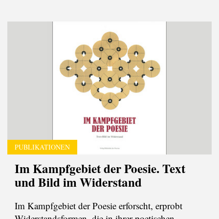
PUBLIKATIONEN
Im Kampfgebiet der Poesie. Text
und Bild im Widerstand
Im Kampfgebiet der Poesie erforscht, erprobt
Widerstandsformen, die in ihrer poetischen