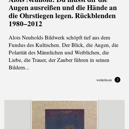
Augen ausreißen und die Hände an
die Ohrstiegen legen. Rückblenden
1980–2012
Alois Neuholds Bildwerk schöpft tief aus dem
Fundus des Kultischen. Der Blick, die Augen, die
Polarität des Männlichen und Weiblichen, die
Liebe, die Trauer, der Zauber führen in seinen
Bildern...
weiterlesen