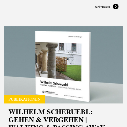
weiterlesen
PUBLIKATIONEN
WILHELM SCHERUEBL:
GEHEN & VERGEHEN |