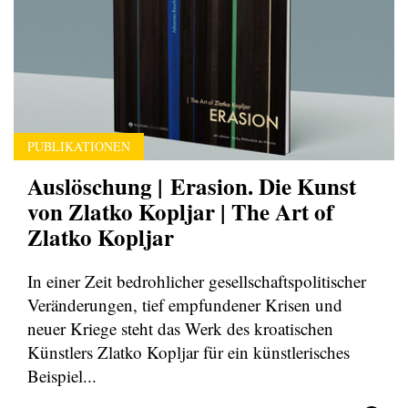
PUBLIKATIONEN
Auslöschung | Erasion. Die Kunst
von Zlatko Kopljar | The Art of
Zlatko Kopljar
In einer Zeit bedrohlicher gesellschaftspolitischer
Veränderungen, tief empfundener Krisen und
neuer Kriege steht das Werk des kroatischen
Künstlers Zlatko Kopljar für ein künstlerisches
Beispiel...