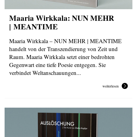
Maaria Wirkkala: NUN MEHR
| MEANTIME
Maaria Wirkkala – NUN MEHR | MEANTIME
handelt von der Transzendierung von Zeit und
Raum. Maaria Wirkkala setzt einer bedrohten
Gegenwart eine tiefe Poesie entgegen. Sie
verbindet Weltanschauungen...
weiterlesen