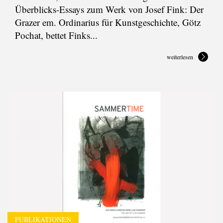
Überblicks-Essays zum Werk von Josef Fink: Der
Grazer em. Ordinarius für Kunstgeschichte, Götz
Pochat, bettet Finks...
weiterlesen
PUBLIKATIONEN