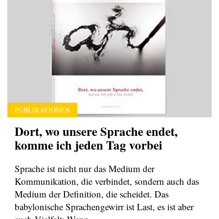
PUBLIKATIONEN
Dort, wo unsere Sprache endet,
komme ich jeden Tag vorbei
Sprache ist nicht nur das Medium der
Kommunikation, die verbindet, sondern auch das
Medium der Definition, die scheidet. Das
babylonische Sprachengewirr ist Last, es ist aber