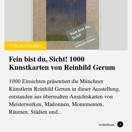
PUBLIKATIONEN
Fein bist du, Sicht! 1000
Kunstkarten von Reinhild Gerum
1000 Einsichten präsentiert die Münchner
Künstlerin Reinhild Gerum in dieser Ausstellung,
entstanden aus übermalten Ansichtskarten von
Meisterwerken, Madonnen, Monumenten,
Räumen, Städten und...
weiterlesen