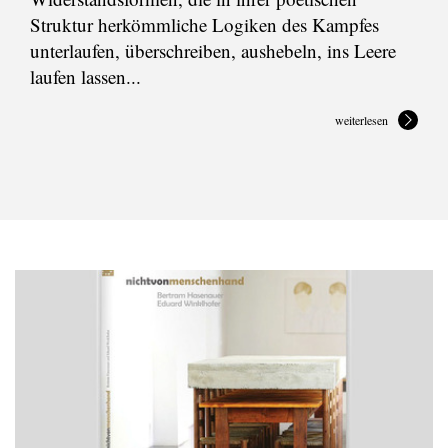
Struktur herkömmliche Logiken des Kampfes
unterlaufen, überschreiben, aushebeln, ins Leere
laufen lassen...
weiterlesen