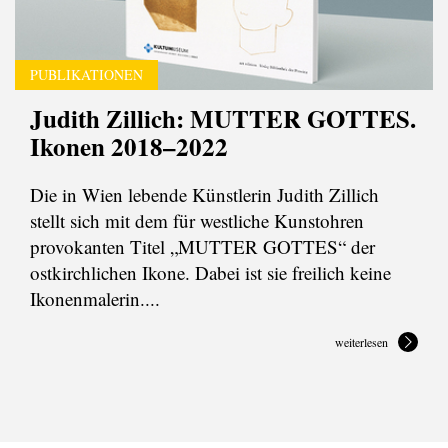
PUBLIKATIONEN
Judith Zillich: MUTTER GOTTES.
Ikonen 2018–2022
Die in Wien lebende Künstlerin Judith Zillich
stellt sich mit dem für westliche Kunstohren
provokanten Titel „MUTTER GOTTES“ der
ostkirchlichen Ikone. Dabei ist sie freilich keine
Ikonenmalerin....
weiterlesen