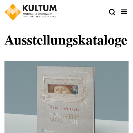
Ausstellungskataloge