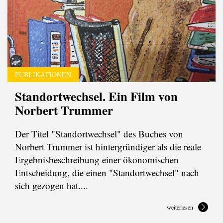
PUBLIKATIONEN
Standortwechsel. Ein Film von
Norbert Trummer
Der Titel "Standortwechsel" des Buches von
Norbert Trummer ist hintergründiger als die reale
Ergebnisbeschreibung einer ökonomischen
Entscheidung, die einen "Standortwechsel" nach
sich gezogen hat....
weiterlesen