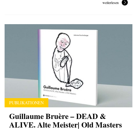
weiterlesen
PUBLIKATIONEN
Guillaume Bruère – DEAD &
ALIVE. Alte Meister| Old Masters