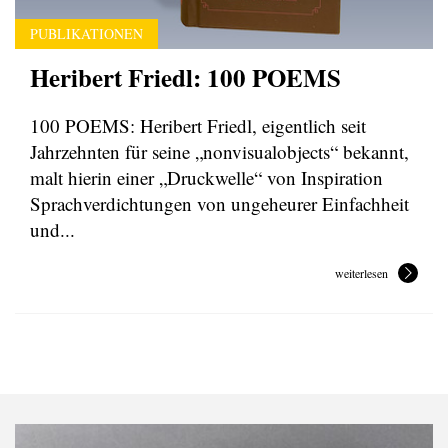
PUBLIKATIONEN
Heribert Friedl: 100 POEMS
100 POEMS: Heribert Friedl, eigentlich seit
Jahrzehnten für seine „nonvisualobjects“ bekannt,
malt hierin einer „Druckwelle“ von Inspiration
Sprachverdichtungen von ungeheurer Einfachheit
und...
weiterlesen