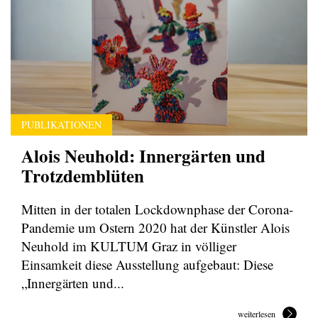
PUBLIKATIONEN
Alois Neuhold: Innergärten und
Trotzdemblüten
Mitten in der totalen Lockdownphase der Corona-
Pandemie um Ostern 2020 hat der Künstler Alois
Neuhold im KULTUM Graz in völliger
Einsamkeit diese Ausstellung aufgebaut: Diese
„Innergärten und...
weiterlesen