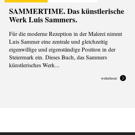
SAMMERTIME. Das künstlerische
Werk Luis Sammers.
Für die moderne Rezeption in der Malerei nimmt
Luis Sammer eine zentrale und gleichzeitig
eigenwillige und eigenständige Position in der
Steiermark ein. Dieses Buch, das Sammers
künstlerisches Werk...
weiterlesen