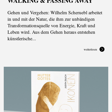
WALKING & PASSING AWAY
Gehen und Vergehen: Wilhelm Scheruebl arbeitet
in und mit der Natur, die ihm zur unbändigen
Transformationsquelle von Energie, Kraft und
Leben wird. Aus dem Gehen heraus entstehen
künstlerische...
weiterlesen