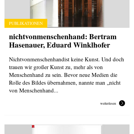
PUBLIKATIONEN
nichtvonmenschenhand: Bertram
Hasenauer, Eduard Winklhofer
Nichtvonmenschenhandist keine Kunst. Und doch
trauen wir großer Kunst zu, mehr als von
Menschenhand zu sein. Bevor neue Medien die
Rolle des Bildes übernahmen, nannte man „nicht
von Menschenhand...
weiterlesen