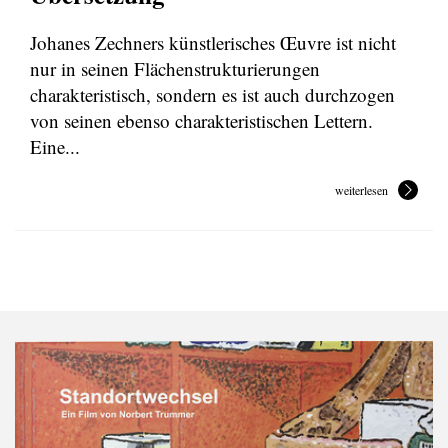
Johanes Zechners künstlerisches Œuvre ist nicht
nur in seinen Flächenstrukturierungen
charakteristisch, sondern es ist auch durchzogen
von seinen ebenso charakteristischen Lettern.
Eine...
weiterlesen