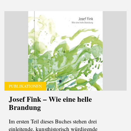
PUBLIKATIONEN
Josef Fink – Wie eine helle
Brandung
Im ersten Teil dieses Buches stehen drei
einleitende, kunsthistorisch würdigende