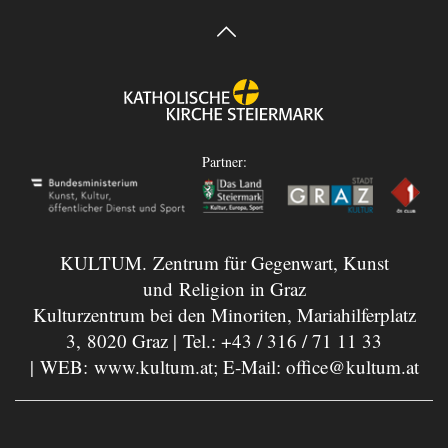
Partner:
KULTUM. Zentrum für Gegenwart, Kunst
und Religion in Graz
Kulturzentrum bei den Minoriten, Mariahilferplatz
3, 8020 Graz | Tel.:
+43 / 316 / 71 11 33
| WEB:
www.kultum.at
; E-Mail:
office@kultum.at