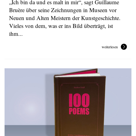
„Ich bin da und es malt in mir“, sagt Guillaume
Bruère über seine Zeichnungen in Museen vor
Neuen und Alten Meistern der Kunstgeschichte.
Vieles von dem, was er ins Bild überträgt, ist
ihm...
weiterlesen