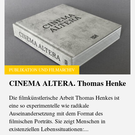
PUBLIKATION UND FILMARCHIV
CINEMA ALTERA. Thomas Henke
Die filmkünstlerische Arbeit Thomas Henkes ist
eine so experimentelle wie radikale
Auseinandersetzung mit dem Format des
filmischen Porträts. Sie zeigt Menschen in
existenziellen Lebenssituationen:...