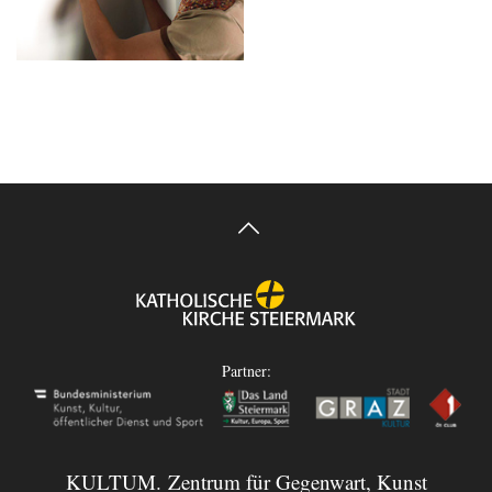
Partner:
KULTUM. Zentrum für Gegenwart, Kunst