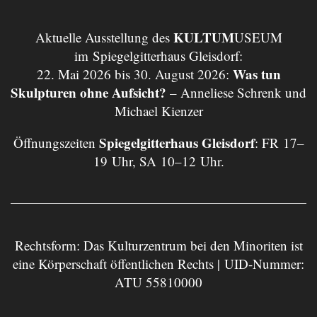
KULTUM
Aktuelle Ausstellung des
USEUM
im Spiegelgitterhaus Gleisdorf:
Was tun
22. Mai 2026 bis 30. August 2026:
Skulpturen ohne Aufsicht?
– Anneliese Schrenk und
Michael Kienzer
Spiegelgitterhaus Gleisdorf
Öffnungszeiten
: FR 17–
19 Uhr, SA 10–12 Uhr.
Rechtsform: Das Kulturzentrum bei den Minoriten ist
eine Körperschaft öffentlichen Rechts | UID-Nummer:
ATU 55810000