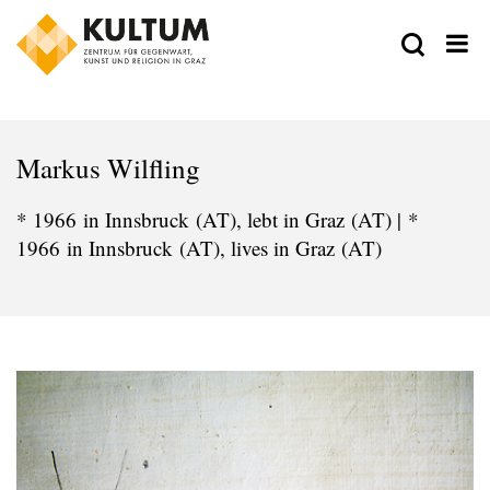
Markus Wilfling
* 1966 in Innsbruck (AT), lebt in Graz (AT) | *
1966 in Innsbruck (AT), lives in Graz (AT)