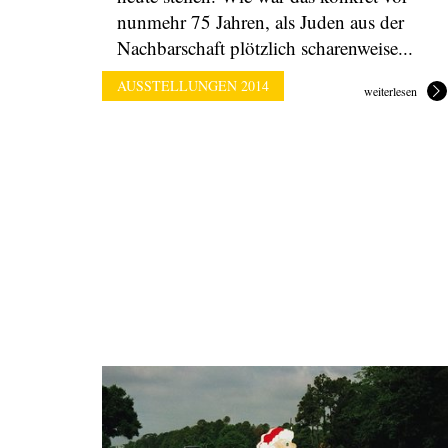
nunmehr 75 Jahren, als Juden aus der
Nachbarschaft plötzlich scharenweise...
AUSSTELLUNGEN 2014
weiterlesen