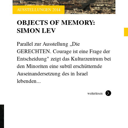
AUSSTELLUNGEN 2014
OBJECTS OF MEMORY:
SIMON LEV
Parallel zur Ausstellung „Die
GERECHTEN. Courage ist eine Frage der
Entscheidung" zeigt das Kulturzentrum bei
den Minoriten eine subtil erschütternde
Auseinandersetzung des in Israel
lebenden...
weiterlesen