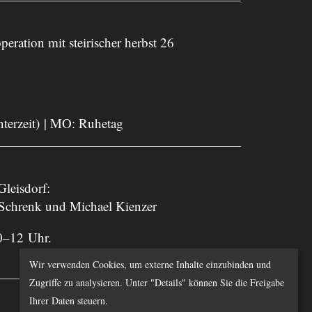
peration mit steirischer herbst 26
nterzeit) | MO: Ruhetag
leisdorf:
 Schrenk und Michael Kienzer
0–12 Uhr.
Wir verwenden Cookies, um externe Inhalte einzubinden und
Zugriffe zu analysieren. Unter "Details" können Sie die Freigabe
Ihrer Daten steuern.