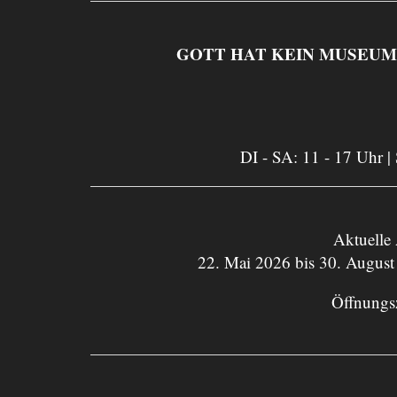
GOTT HAT KEIN MUSEUM. Asp
DI - SA: 11 - 17 Uhr |
Aktuelle
22. Mai 2026 bis 30. August
Öffnungs