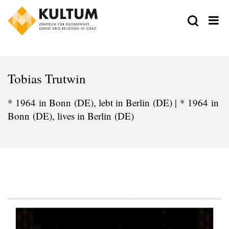
Tobias Trutwin
* 1964 in Bonn (DE), lebt in Berlin (DE) | * 1964 in
Bonn (DE), lives in Berlin (DE)