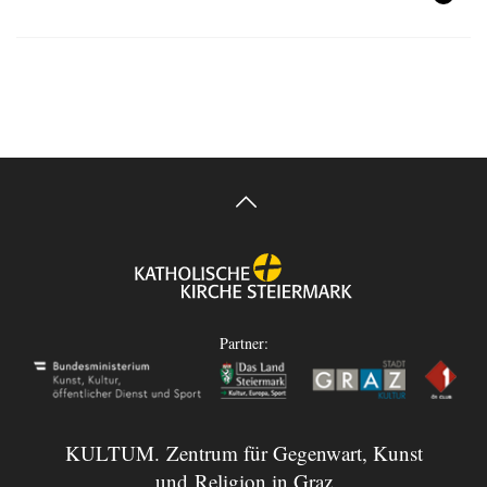
Partner:
KULTUM. Zentrum für Gegenwart, Kunst
und Religion in Graz