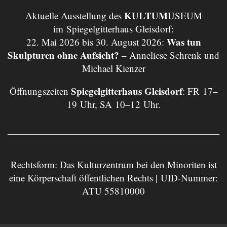
KULTUM
Aktuelle Ausstellung des
USEUM
im Spiegelgitterhaus Gleisdorf:
Was tun
22. Mai 2026 bis 30. August 2026:
Skulpturen ohne Aufsicht?
– Anneliese Schrenk und
Michael Kienzer
Spiegelgitterhaus Gleisdorf
Öffnungszeiten
: FR 17–
19 Uhr, SA 10–12 Uhr.
Rechtsform: Das Kulturzentrum bei den Minoriten ist
eine Körperschaft öffentlichen Rechts | UID-Nummer:
ATU 55810000