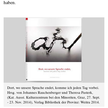
haben.
Dort, wo unsere Sprache endet, komme ich jeden Tag vorbei.
Hrsg. von Johannes Rauchenberger und Theresa Pasterk,
(Kat. Ausst. Kulturzentrum bei den Minoriten, Graz, 27. Sept.
- 23. Nov. 2014), Verlag Bibliothek der Provinz: Weitra 2014.