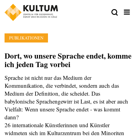
PUBLIKATIONEN
Dort, wo unsere Sprache endet, komme
ich jeden Tag vorbei
Sprache ist nicht nur das Medium der
Kommunikation, die verbindet, sondern auch das
Medium der Definition, die scheidet. Das
babylonische Sprachengewirr ist Last, es ist aber auch
Vielfalt: Wenn unsere Sprache endet - was kommt
dann?
26 internationale Künstlerinnen und Künstler
widmeten sich im Kulturzentrum bei den Minoriten