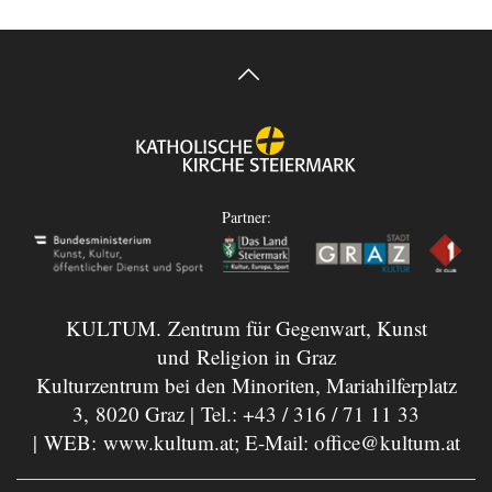
Partner:
KULTUM. Zentrum für Gegenwart, Kunst
und Religion in Graz
Kulturzentrum bei den Minoriten, Mariahilferplatz
3, 8020 Graz | Tel.:
+43 / 316 / 71 11 33
| WEB:
www.kultum.at
; E-Mail:
office@kultum.at