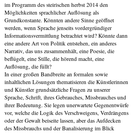
im Programm des steirischen herbst 2014 den
Möglichkeiten sprachlicher Auflösung als
Grundkonstante. Könnten andere Sinne geöffnet
werden, wenn Sprache jenseits vordergründiger
Informationsvermittlung betrachtet wird? Könnte dann
eine andere Art von Politik entstehen, ein anderes
Narrativ, das uns zusammenhält, eine Poesie, die
beflügelt, eine Stille, die hörend macht, eine
Auflösung, die füllt?
In einer großen Bandbreite an formalen sowie
inhaltlichen Lösungen thematisieren die Künstlerinnen
und Künstler grundsätzliche Fragen zu unserer
Sprache, Schrift, ihres Gebrauches, Missbrauches und
ihrer Bedeutung. Sie legen unerwartete Gegenentwürfe
vor, welche die Logik des Verschweigens, Verdrängens
oder der Gewalt beiseite lassen, aber das Aufdecken
des Missbrauchs und der Banalisierung im Blick