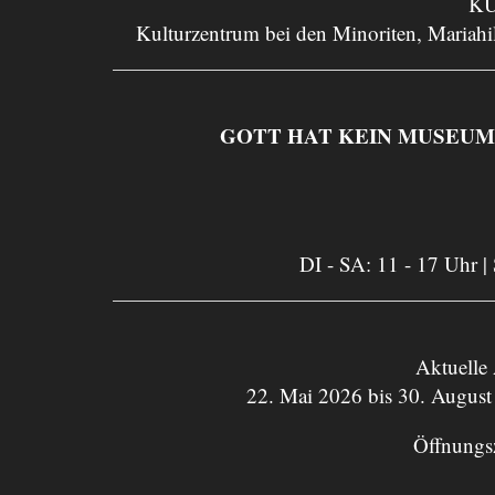
KU
Kulturzentrum bei den Minoriten, Mariahil
GOTT HAT KEIN MUSEUM. Asp
DI - SA: 11 - 17 Uhr |
Aktuelle
22. Mai 2026 bis 30. August
Öffnungs