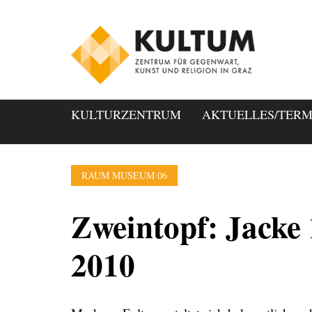
KULTURZENTRUM
AKTUELLES/TERM
RAUM MUSEUM 06
Zweintopf: Jacke 
2010