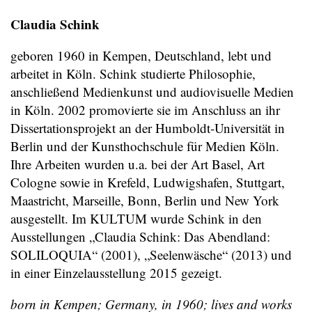
Claudia Schink
geboren 1960 in Kempen, Deutschland, lebt und
arbeitet in Köln. Schink studierte Philosophie,
anschließend Medienkunst und audiovisuelle Medien
in Köln. 2002 promovierte sie im Anschluss an ihr
Dissertationsprojekt an der Humboldt-Universität in
Berlin und der Kunsthochschule für Medien Köln.
Ihre Arbeiten wurden u.a. bei der Art Basel, Art
Cologne sowie in Krefeld, Ludwigshafen, Stuttgart,
Maastricht, Marseille, Bonn, Berlin und New York
ausgestellt. Im KULTUM wurde Schink in den
Ausstellungen „Claudia Schink: Das Abendland:
SOLILOQUIA“ (2001), „Seelenwäsche“ (2013) und
in einer Einzelausstellung 2015 gezeigt.
born in Kempen; Germany, in 1960; lives and works