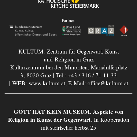
Partner:
KULTUM. Zentrum für Gegenwart, Kunst
und Religion in Graz
Kulturzentrum bei den Minoriten, Mariahilferplatz
3, 8020 Graz | Tel.:
+43 / 316 / 71 11 33
| WEB:
www.kultum.at
; E-Mail:
office@kultum.at
GOTT HAT KEIN MUSEUM. Aspekte von
Religion in Kunst der Gegenwart.
In Kooperation
mit steirischer herbst 25