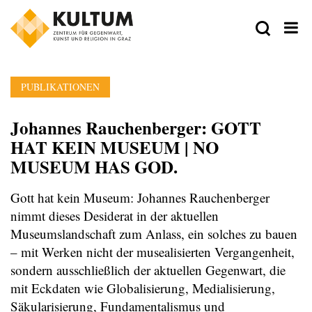
PUBLIKATIONEN
Johannes Rauchenberger: GOTT
HAT KEIN MUSEUM | NO
MUSEUM HAS GOD.
Gott hat kein Museum: Johannes Rauchenberger
nimmt dieses Desiderat in der aktuellen
Museumslandschaft zum Anlass, ein solches zu bauen
– mit Werken nicht der musealisierten Vergangenheit,
sondern ausschließlich der aktuellen Gegenwart, die
mit Eckdaten wie Globalisierung, Medialisierung,
Säkularisierung, Fundamentalismus und