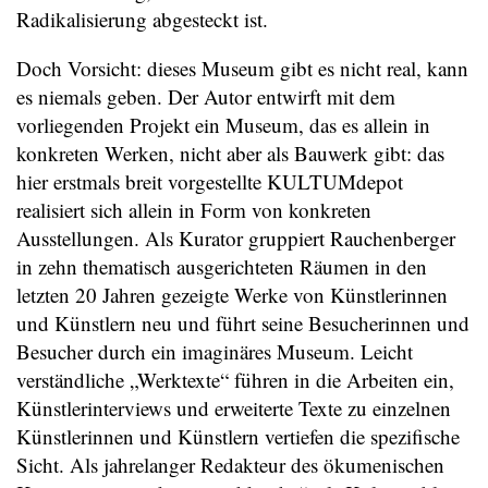
Radikalisierung abgesteckt ist.
Doch Vorsicht: dieses Museum gibt es nicht real, kann
es niemals geben. Der Autor entwirft mit dem
vorliegenden Projekt ein Museum, das es allein in
konkreten Werken, nicht aber als Bauwerk gibt: das
hier erstmals breit vorgestellte KULTUMdepot
realisiert sich allein in Form von konkreten
Ausstellungen. Als Kurator gruppiert Rauchenberger
in zehn thematisch ausgerichteten Räumen in den
letzten 20 Jahren gezeigte Werke von Künstlerinnen
und Künstlern neu und führt seine Besucherinnen und
Besucher durch ein imaginäres Museum. Leicht
verständliche „Werktexte“ führen in die Arbeiten ein,
Künstlerinterviews und erweiterte Texte zu einzelnen
Künstlerinnen und Künstlern vertiefen die spezifische
Sicht. Als jahrelanger Redakteur des ökumenischen