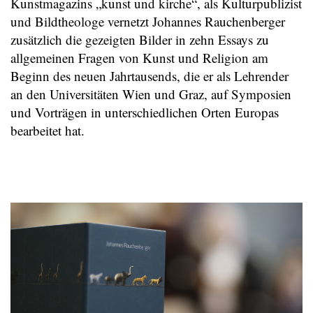
Kunstmagazins „kunst und kirche“, als Kulturpublizist
und Bildtheologe vernetzt Johannes Rauchenberger
zusätzlich die gezeigten Bilder in zehn Essays zu
allgemeinen Fragen von Kunst und Religion am
Beginn des neuen Jahrtausends, die er als Lehrender
an den Universitäten Wien und Graz, auf Symposien
und Vorträgen in unterschiedlichen Orten Europas
bearbeitet hat.