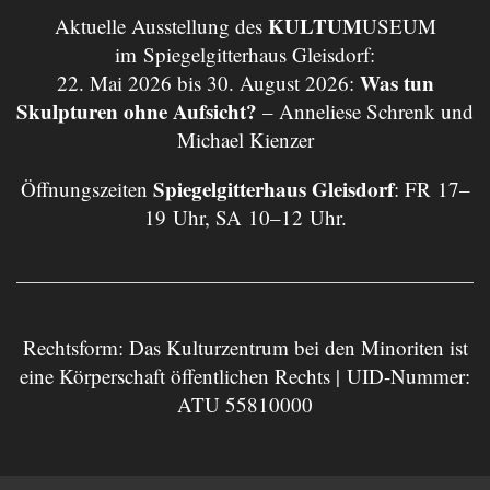
KULTUM
Aktuelle Ausstellung des
USEUM
im Spiegelgitterhaus Gleisdorf:
Was tun
22. Mai 2026 bis 30. August 2026:
Skulpturen ohne Aufsicht?
– Anneliese Schrenk und
Michael Kienzer
Spiegelgitterhaus Gleisdorf
Öffnungszeiten
: FR 17–
19 Uhr, SA 10–12 Uhr.
Rechtsform: Das Kulturzentrum bei den Minoriten ist
eine Körperschaft öffentlichen Rechts | UID-Nummer:
ATU 55810000