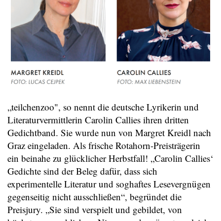
„teilchenzoo", so nennt die deutsche Lyrikerin und
Literaturvermittlerin Carolin Callies ihren dritten
Gedichtband. Sie wurde nun von Margret Kreidl nach
Graz eingeladen. Als frische Rotahorn-Preisträgerin
ein beinahe zu glücklicher Herbstfall! „Carolin Callies‘
Gedichte sind der Beleg dafür, dass sich
experimentelle Literatur und soghaftes Lesevergnügen
gegenseitig nicht ausschließen“, begründet die
Preisjury. „Sie sind verspielt und gebildet, von