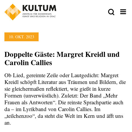
10. OKT. 2023
Doppelte Gäste: Margret Kreidl und
Carolin Callies
Ob Lied, gereimte Zeile oder Lautgedicht: Margret
Kreidl schöpft Literatur aus Träumen und Bildern, die
sie gleichermaßen reflektiert, wie gießt in kurze
Formen (unverwüstlich). Zuletzt: Der Band „Mehr
Frauen als Antworten“. Die reinste Sprachpartie auch
da – im Lyrikband von Carolin Callies. Im
„teilchenzoo“, da steht die Welt im Kern und äfft uns
an.