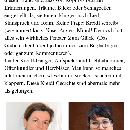
Erinnerungen, Träume, Bilder oder Schlagzeilen
eingestellt. Ja, sie tönen, klingen nach Lied,
Sinnspruch und Reim. Keine Frage: Kreidl schreibt
(wie immer) kurz: Nase, Augen, Mund! Dennoch hat
alles sein wirkliches Fenster. Zum Glück! (Das
Gedicht dient, dient jedoch nicht zum Beglaubigen
oder gar zum Kommentieren).
Lauter Kreidl-Gänger, Aufspieler und Liebhaberinnen,
Offenkundler und Herzbläser. Man kann so manches
mit ihnen machen: wieseln und stocken, scheren und
klappern. Diese Kreidl Gedichte sind abermals mehr
als gelungen.