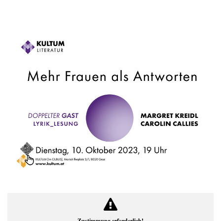
Zustimmung erforderlich!