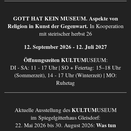
GOTT HAT KEIN MUSEUM. Aspekte von
Religion in Kunst der Gegenwart.
In Kooperation
mit steirischer herbst 26
12. September 2026 - 12. Juli 2027
Öffnungszeiten KULTUM
USEUM:
DI - SA: 11 - 17 Uhr | SO + Feiertag: 15–18 Uhr
(Sommerzeit), 14 - 17 Uhr (Winterzeit) | MO:
Ruhetag
KULTUM
Aktuelle Ausstellung des
USEUM
im Spiegelgitterhaus Gleisdorf:
Was tun
22. Mai 2026 bis 30. August 2026: