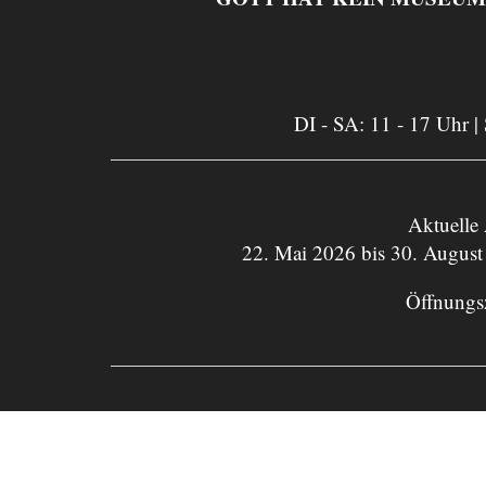
DI - SA: 11 - 17 Uhr |
Aktuelle
22. Mai 2026 bis 30. August
Öffnungs
Rechtsform: Das Kulturzentrum 