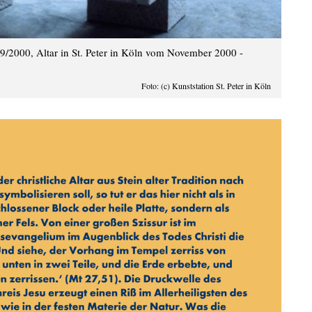
9/2000, Altar in St. Peter in Köln vom November 2000 -
Foto: (c) Kunststation St. Peter in Köln