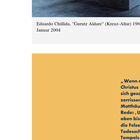
Eduardo Chillida, "Gurutz Aldare" (Kreuz-Altar) 196
Januar 2004