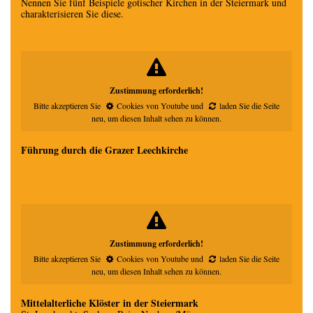
Nennen Sie fünf Beispiele gotischer Kirchen in der Steiermark und
charakterisieren Sie diese.
Zustimmung erforderlich!
Bitte akzeptieren Sie
Cookies von Youtube
und
laden Sie die Seite
neu
, um diesen Inhalt sehen zu können.
Führung durch die Grazer Leechkirche
Zustimmung erforderlich!
Bitte akzeptieren Sie
Cookies von Youtube
und
laden Sie die Seite
neu
, um diesen Inhalt sehen zu können.
Mittelalterliche Klöster in der Steiermark