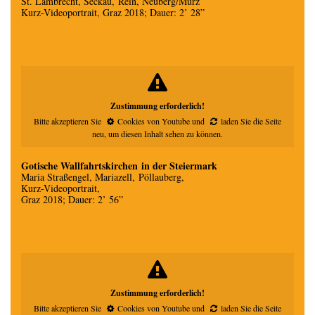
St. Lambrecht, Seckau, Rein, Neuberg/Mürz
Kurz-Videoportrait, Graz 2018; Dauer: 2’ 28”
Zustimmung erforderlich!
Bitte akzeptieren Sie
Cookies von Youtube
und
laden Sie die Seite
neu
, um diesen Inhalt sehen zu können.
Gotische Wallfahrtskirchen in der Steiermark
Maria Straßengel, Mariazell, Pöllauberg,
Kurz-Videoportrait,
Graz 2018; Dauer: 2’ 56”
Zustimmung erforderlich!
Bitte akzeptieren Sie
Cookies von Youtube
und
laden Sie die Seite