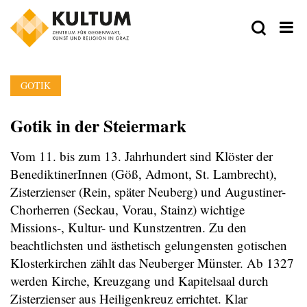
GOTIK
Gotik in der Steiermark
Vom 11. bis zum 13. Jahrhundert sind Klöster der
BenediktinerInnen (Göß, Admont, St. Lambrecht),
Zisterzienser (Rein, später Neuberg) und Augustiner-
Chorherren (Seckau, Vorau, Stainz) wichtige
Missions-, Kultur- und Kunstzentren. Zu den
beachtlichsten und ästhetisch gelungensten gotischen
Klosterkirchen zählt das Neuberger Münster. Ab 1327
werden Kirche, Kreuzgang und Kapitelsaal durch
Zisterzienser aus Heiligenkreuz errichtet. Klar