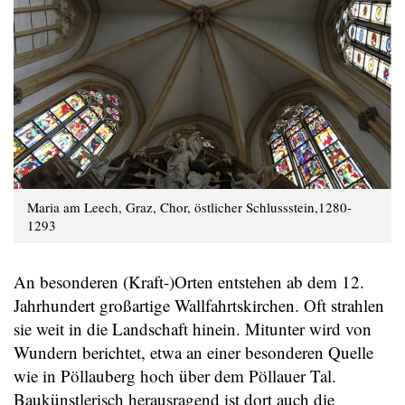
Maria am Leech, Graz, Chor, östlicher Schlussstein,1280-
1293
An besonderen (Kraft-)Orten entstehen ab dem 12.
Jahrhundert großartige Wallfahrtskirchen. Oft strahlen
sie weit in die Landschaft hinein. Mitunter wird von
Wundern berichtet, etwa an einer besonderen Quelle
wie in Pöllauberg hoch über dem Pöllauer Tal.
Baukünstlerisch herausragend ist dort auch die