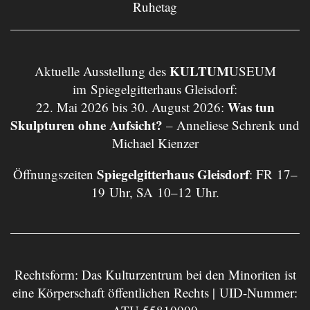
Ruhetag
KULTUM
Aktuelle Ausstellung des
USEUM
im Spiegelgitterhaus Gleisdorf:
Was tun
22. Mai 2026 bis 30. August 2026:
Skulpturen ohne Aufsicht?
– Anneliese Schrenk und
Michael Kienzer
Spiegelgitterhaus Gleisdorf
Öffnungszeiten
: FR 17–
19 Uhr, SA 10–12 Uhr.
Rechtsform: Das Kulturzentrum bei den Minoriten ist
eine Körperschaft öffentlichen Rechts | UID-Nummer: