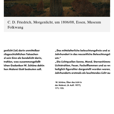
C. D. Friedrich, Morgenlicht, um 1806/08, Essen, Museum
Folkwang