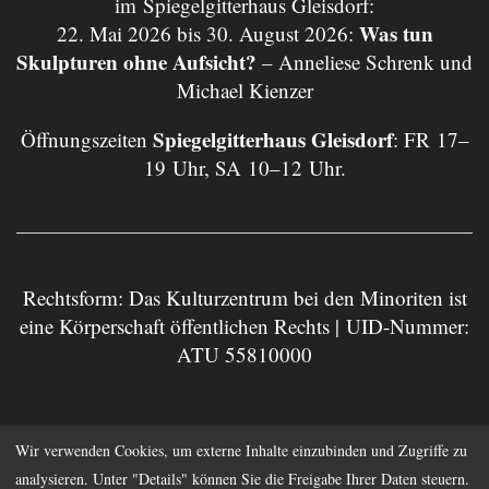
im Spiegelgitterhaus Gleisdorf:
Was tun
22. Mai 2026 bis 30. August 2026:
Skulpturen ohne Aufsicht?
– Anneliese Schrenk und
Michael Kienzer
Spiegelgitterhaus Gleisdorf
Öffnungszeiten
: FR 17–
19 Uhr, SA 10–12 Uhr.
Rechtsform: Das Kulturzentrum bei den Minoriten ist
eine Körperschaft öffentlichen Rechts | UID-Nummer:
ATU 55810000
Impressum
Datenschutz
Wir verwenden Cookies, um externe Inhalte einzubinden und Zugriffe zu
analysieren. Unter "Details" können Sie die Freigabe Ihrer Daten steuern.