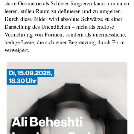
starre Geometrie als Schleier fungieren kann, um einen
leeren, stillen Raum zu definieren und zu umgeben.
Durch diese Bilder wird absolute Schwärze zu einer
Darstellung des Unendlichen – nicht als endlose
Vermehrung von Formen, sondern als unermessliche,
heilige Leere, die sich einer Begrenzung durch Form
verweigert.