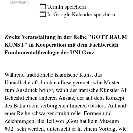
ANZEIGEN
Termin speichern
In Google Kalender speichern
Zweite Veranstaltung in der Reihe "GOTT RAUM
KUNST" in Kooperation mit dem Fachbereich
Fundamentaltheologie der UNI Graz
Während traditionelle islamische Kunst das
Unendliche oft durch endlose geometrische Muster
zum Ausdruck bringt, wählt der iranische Künstler Ali
Beheshti einen anderen Ansatz, der auf dem Konzept
des Bātin (dem verborgenen Inneren) basiert. Anhand
einer Reihe schwarzer struktureller Formen und
Zeichnungen, die Teil von „Gott hat kein Museum
#02“ sein werden, untersucht er in einem Vortrag, wie