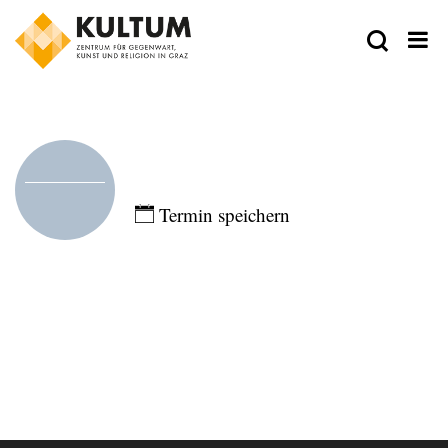
Zeit
Eintragen
Termin speichern