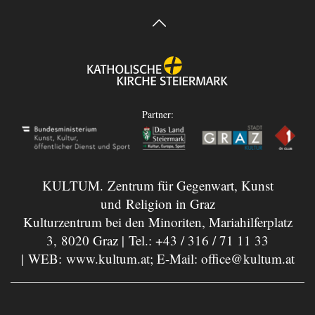
Partner:
KULTUM. Zentrum für Gegenwart, Kunst
und Religion in Graz
Kulturzentrum bei den Minoriten, Mariahilferplatz
3, 8020 Graz | Tel.:
+43 / 316 / 71 11 33
| WEB:
www.kultum.at
; E-Mail:
office@kultum.at