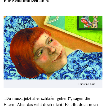
Für Schlafmützen ab 3!
Christine Kastl
„Du musst jetzt aber schlafen gehen!“, sagen die
Eltern. Aber das geht doch nicht! Es gibt doch noch