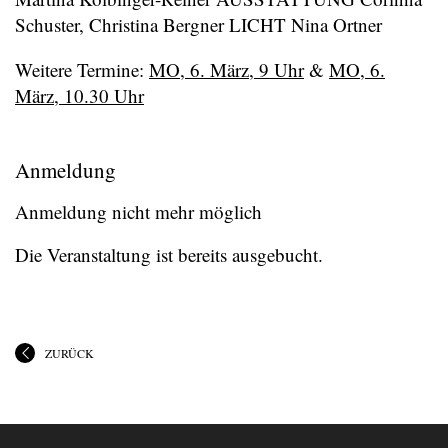
Schuster, Christina Bergner LICHT Nina Ortner
Weitere Termine:
MO, 6. März, 9 Uhr
&
MO, 6.
März, 10.30 Uhr
Anmeldung
Anmeldung nicht mehr möglich
Die Veranstaltung ist bereits ausgebucht.
ZURÜCK