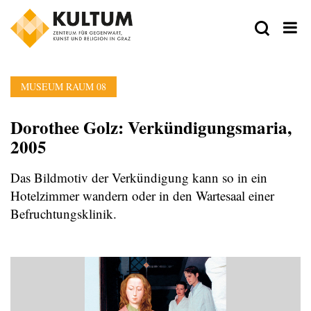
MUSEUM RAUM 08
Dorothee Golz: Verkündigungsmaria,
2005
Das Bildmotiv der Verkündigung kann so in ein
Hotelzimmer wandern oder in den Wartesaal einer
Befruchtungsklinik.