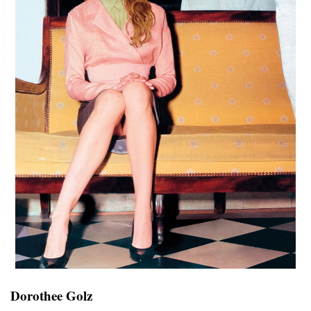
Dorothee Golz