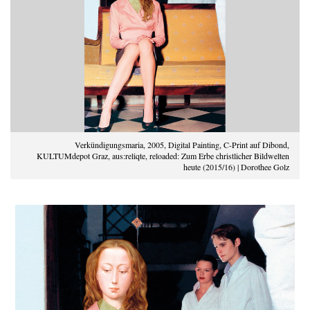
Verkündigungsmaria, 2005, Digital Painting, C-Print auf Dibond,
KULTUMdepot Graz, aus:reliqte, reloaded: Zum Erbe christlicher Bildwelten
heute (2015/16) | Dorothee Golz