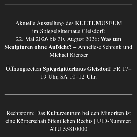
KULTUM
Aktuelle Ausstellung des
USEUM
im Spiegelgitterhaus Gleisdorf:
Was tun
22. Mai 2026 bis 30. August 2026:
Skulpturen ohne Aufsicht?
– Anneliese Schrenk und
Michael Kienzer
Spiegelgitterhaus Gleisdorf
Öffnungszeiten
: FR 17–
19 Uhr, SA 10–12 Uhr.
Rechtsform: Das Kulturzentrum bei den Minoriten ist
eine Körperschaft öffentlichen Rechts | UID-Nummer:
ATU 55810000