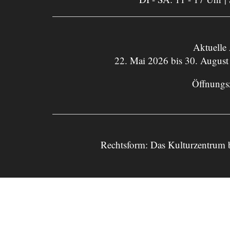
Aktuelle
22. Mai 2026 bis 30. August
Öffnungs
Rechtsform: Das Kulturzentrum 