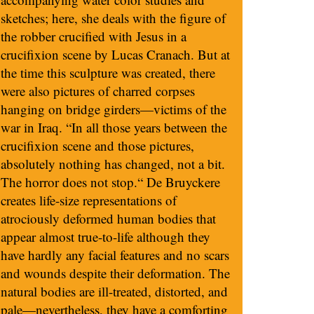
sketches; here, she deals with the figure of
the robber crucified with Jesus in a
crucifixion scene by Lucas Cranach. But at
the time this sculpture was created, there
were also pictures of charred corpses
hanging on bridge girders—victims of the
war in Iraq. “In all those years between the
crucifixion scene and those pictures,
absolutely nothing has changed, not a bit.
The horror does not stop.“ De Bruyckere
creates life-size representations of
atrociously deformed human bodies that
appear almost true-to-life although they
have hardly any facial features and no scars
and wounds despite their deformation. The
natural bodies are ill-treated, distorted, and
pale—nevertheless, they have a comforting