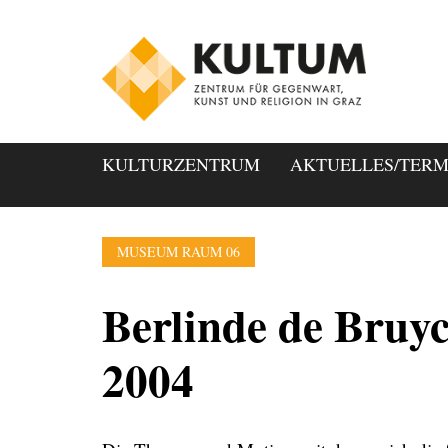
KULTURZENTRUM
AKTUELLES/TERM
MUSEUM RAUM 06
Berlinde de Bruyc
2004