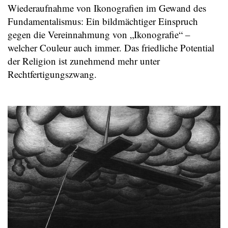
Wiederaufnahme von Ikonografien im Gewand des
Fundamentalismus: Ein bildmächtiger Einspruch
gegen die Vereinnahmung von „Ikonografie“ –
welcher Couleur auch immer. Das friedliche Potential
der Religion ist zunehmend mehr unter
Rechtfertigungszwang.