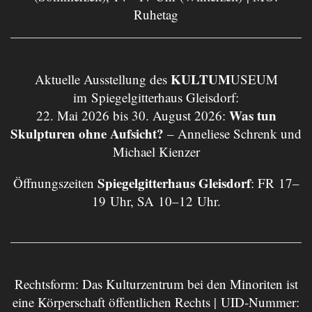
Ruhetag
KULTUM
Aktuelle Ausstellung des
USEUM
im Spiegelgitterhaus Gleisdorf:
Was tun
22. Mai 2026 bis 30. August 2026:
Skulpturen ohne Aufsicht?
– Anneliese Schrenk und
Michael Kienzer
Spiegelgitterhaus Gleisdorf
Öffnungszeiten
: FR 17–
19 Uhr, SA 10–12 Uhr.
Rechtsform: Das Kulturzentrum bei den Minoriten ist
eine Körperschaft öffentlichen Rechts | UID-Nummer: