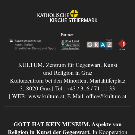
Partner:
KULTUM. Zentrum für Gegenwart, Kunst
und Religion in Graz
Kulturzentrum bei den Minoriten, Mariahilferplatz
3, 8020 Graz | Tel.:
+43 / 316 / 71 11 33
| WEB:
www.kultum.at
; E-Mail:
office@kultum.at
GOTT HAT KEIN MUSEUM. Aspekte von
Religion in Kunst der Gegenwart.
In Kooperation