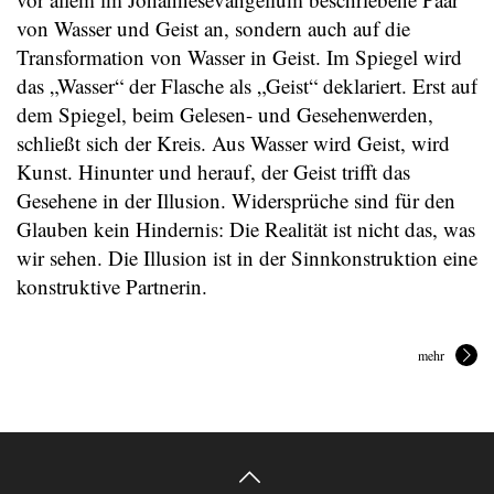
von Wasser und Geist an, sondern auch auf die
Transformation von Wasser in Geist. Im Spiegel wird
das „Wasser“ der Flasche als „Geist“ deklariert. Erst auf
dem Spiegel, beim Gelesen- und Gesehenwerden,
schließt sich der Kreis. Aus Wasser wird Geist, wird
Kunst. Hinunter und herauf, der Geist trifft das
Gesehene in der Illusion. Widersprüche sind für den
Glauben kein Hindernis: Die Realität ist nicht das, was
wir sehen. Die Illusion ist in der Sinnkonstruktion eine
konstruktive Partnerin.
mehr