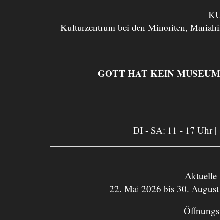
KU
Kulturzentrum bei den Minoriten, Mariahil
GOTT HAT KEIN MUSEUM. Asp
DI - SA: 11 - 17 Uhr |
Aktuelle
22. Mai 2026 bis 30. August
Öffnungs