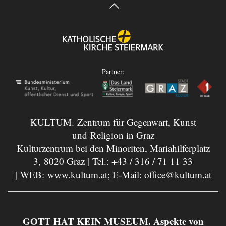
Partner:
KULTUM. Zentrum für Gegenwart, Kunst
und Religion in Graz
Kulturzentrum bei den Minoriten, Mariahilferplatz
3, 8020 Graz | Tel.:
+43 / 316 / 71 11 33
| WEB:
www.kultum.at
; E-Mail:
office@kultum.at
GOTT HAT KEIN MUSEUM. Aspekte von