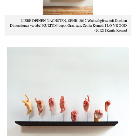
LIEBE DEINEN NÄCHSTEN, SEHR, 2012 Wachsabgüsse mit Dochten
Dimensionen variabel KULTUM depot Graz, aus: Zenita Komad: I LO VE GOD
(2012) | Zenita Komad