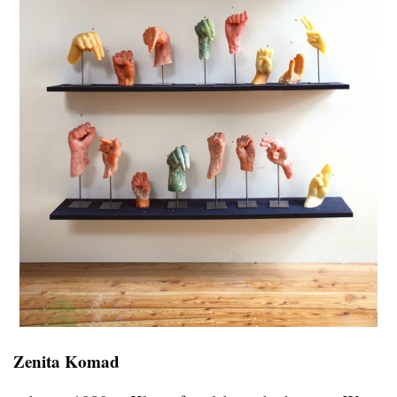
Zenita Komad