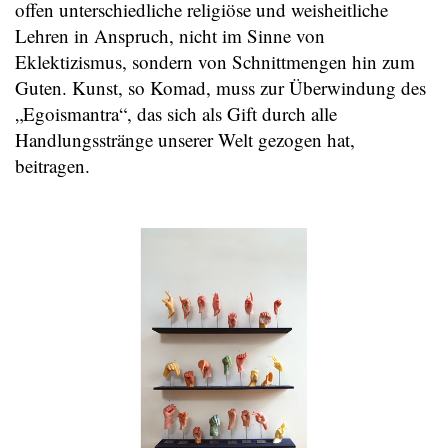
offen unterschiedliche religiöse und weisheitliche
Lehren in Anspruch, nicht im Sinne von
Eklektizismus, sondern von Schnittmengen hin zum
Guten. Kunst, so Komad, muss zur Überwindung des
„Egoismantra“, das sich als Gift durch alle
Handlungsstränge unserer Welt gezogen hat,
beitragen.