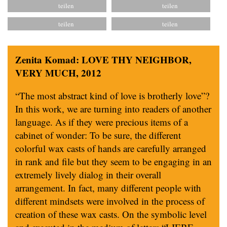
Zenita Komad: LOVE THY NEIGHBOR,
VERY MUCH, 2012
“The most abstract kind of love is brotherly love”?
In this work, we are turning into readers of another
language. As if they were precious items of a
cabinet of wonder: To be sure, the different
colorful wax casts of hands are carefully arranged
in rank and file but they seem to be engaging in an
extremely lively dialog in their overall
arrangement. In fact, many different people with
different mindsets were involved in the process of
creation of these wax casts. On the symbolic level