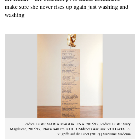
make sure she never rises up again just washing and
washing
Radical Busts: MARIA MAGDALENA, 2015/17, Radical Busts: Mary
Magdalene, 2015/17, 194x40x40 cm, KULTUMdepot Graz, aus: VULGATA. 77
Zugriffe auf die Bibel (2017) | Marianne Maderna