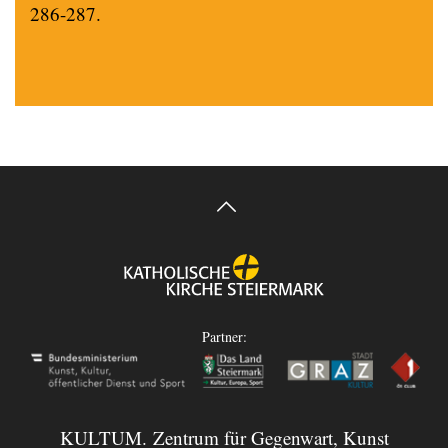
286-287.
Partner:
KULTUM. Zentrum für Gegenwart, Kunst