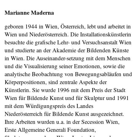
Marianne Maderna
geboren 1944 in Wien, Österreich, lebt und arbeitet in
Wien und Niederösterreich. Die Installationskünstlerin
besuchte die grafische Lehr- und Versuchsanstalt Wien
und studierte an der Akademie der Bildenden Künste
in Wien. Die Auseinander-setzung mit dem Menschen
und die Visualisierung seiner Emotionen, sowie die
analytische Beobachtung von Bewegungsabläufen und
Körperpositionen, sind zentrale Aspekte der
Künstlerin. Sie wurde 1996 mit dem Preis der Stadt
Wien für Bildende Kunst und für Skulptur und 1991
mit dem Würdigungspreis des Landes
Niederösterreich für Bildende Kunst ausgezeichnet.
Ihre Arbeiten wurden u.a. in der Secession Wien,
Erste Allgemeine Generali Foundation,