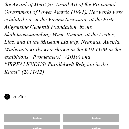
the Award of Merit for Visual Art of the Provincial
Government of Lower Austria (1991). Her works were
exhibited i.a. in the Vienna Secession, at the Erste
Allgemeine Generali Foundation, in the
Skulpturensammlung Wien, Vienna, at the Lentos,
Linz, and in the Museum Liaunig, Neuhaus, Austria.
Maderna’s works were shown in the KULTUM in the
exhibitions “Prometheus!“ (2010) and
“IRREALIGIOUS! Parallelwelt Religion in der
Kunst“ (2011/12)
ZURÜCK