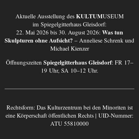
KULTUM
Aktuelle Ausstellung des
USEUM
im Spiegelgitterhaus Gleisdorf:
Was tun
22. Mai 2026 bis 30. August 2026:
Skulpturen ohne Aufsicht?
– Anneliese Schrenk und
Michael Kienzer
Spiegelgitterhaus Gleisdorf
Öffnungszeiten
: FR 17–
19 Uhr, SA 10–12 Uhr.
Rechtsform: Das Kulturzentrum bei den Minoriten ist
eine Körperschaft öffentlichen Rechts | UID-Nummer:
ATU 55810000