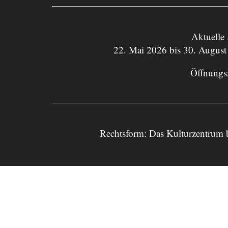
Aktuelle
22. Mai 2026 bis 30. August
Öffnungs
Rechtsform: Das Kulturzentrum 