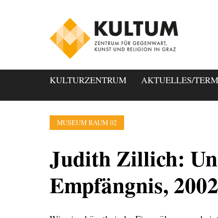
KULTURZENTRUM
AKTUELLES/TERM
MUSEUM RAUM 02
Judith Zillich: Un
Empfängnis, 200