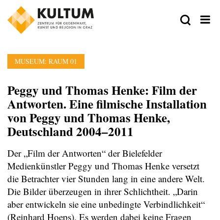
MUSEUM: RAUM 01
Peggy und Thomas Henke: Film der
Antworten. Eine filmische Installation
von Peggy und Thomas Henke,
Deutschland 2004–2011
Der „Film der Antworten“ der Bielefelder
Medienkünstler Peggy und Thomas Henke versetzt
die Betrachter vier Stunden lang in eine andere Welt.
Die Bilder überzeugen in ihrer Schlichtheit. „Darin
aber entwickeln sie eine unbedingte Verbindlichkeit“
(Reinhard Hoeps). Es werden dabei keine Fragen