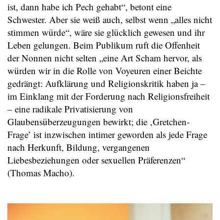
ist, dann habe ich Pech gehabt“, betont eine
Schwester. Aber sie weiß auch, selbst wenn „alles nicht
stimmen würde“, wäre sie glücklich gewesen und ihr
Leben gelungen. Beim Publikum ruft die Offenheit
der Nonnen nicht selten „eine Art Scham hervor, als
würden wir in die Rolle von Voyeuren einer Beichte
gedrängt: Aufklärung und Religionskritik haben ja –
im Einklang mit der Forderung nach Religionsfreiheit
– eine radikale Privatisierung von
Glaubensüberzeugungen bewirkt; die ‚Gretchen-
Frage’ ist inzwischen intimer geworden als jede Frage
nach Herkunft, Bildung, vergangenen
Liebesbeziehungen oder sexuellen Präferenzen“
(Thomas Macho).