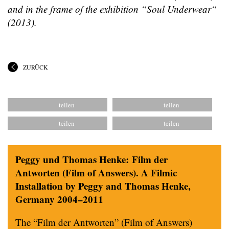
and in the frame of the exhibition “Soul Underwear“
(2013).
ZURÜCK
Peggy und Thomas Henke: Film der
Antworten (Film of Answers). A Filmic
Installation by Peggy and Thomas Henke,
Germany 2004–2011
The “Film der Antworten” (Film of Answers)