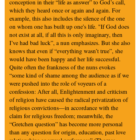
conception in their “life as answer” to God’s call,
which they heard once or again and again. For
example, this also includes the silence of the one
on whom one has built up one’s life. "If God does
not exist at all, if all this is only imaginary, then
I’ve had bad luck”, a nun emphasizes. But she also
knows that even if “everything wasn’t true”, she
would have been happy and her life successful.
Quite often the frankness of the nuns evokes
“some kind of shame among the audience as if we
were pushed into the role of voyeurs of a
confession: After all, Enlightenment and criticism
of religion have caused the radical privatization of
religious convictions—in accordance with the
claim for religious freedom; meanwhile, the
“Gretchen question” has become more personal
than any question for origin, education, past love