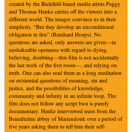
created by the Bielefeld-based media artists Peggy
and Thomas Henke carries off the viewers into a
different world. The images convince us in their
simplicity. “But they develop an unconditional
obligation in this” (Reinhard Hoeps). No
questions are asked, only answers are given—in
unshakeable openness with regard to dying,
believing, doubting—this film is not accidentally
the last work of the first room—, and relying on
truth. One can also read them as a long meditation
on existential questions of meaning, sin and
justice, and the possibilities of knowledge,
community and infinity in an infinite loop. The
film does not follow any script bust is purely
documentary. Henke interviewed nuns from the
Benedictine abbey of Mariendonk over a period of
five years asking them to tell him their self-