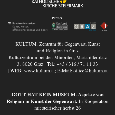
Partner:
KULTUM. Zentrum für Gegenwart, Kunst
und Religion in Graz
Kulturzentrum bei den Minoriten, Mariahilferplatz
3, 8020 Graz | Tel.:
+43 / 316 / 71 11 33
| WEB:
www.kultum.at
; E-Mail:
office@kultum.at
GOTT HAT KEIN MUSEUM. Aspekte von
Religion in Kunst der Gegenwart.
In Kooperation
mit steirischer herbst 26