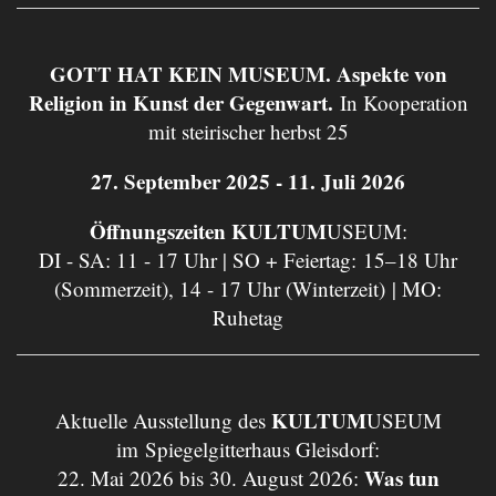
GOTT HAT KEIN MUSEUM. Aspekte von
Religion in Kunst der Gegenwart.
In Kooperation
mit steirischer herbst 25
27. September 2025 - 11. Juli 2026
Öffnungszeiten KULTUM
USEUM:
DI - SA: 11 - 17 Uhr | SO + Feiertag: 15–18 Uhr
(Sommerzeit), 14 - 17 Uhr (Winterzeit) | MO:
Ruhetag
KULTUM
Aktuelle Ausstellung des
USEUM
im Spiegelgitterhaus Gleisdorf:
Was tun
22. Mai 2026 bis 30. August 2026: