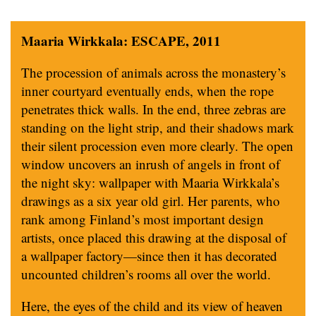
Maaria Wirkkala: ESCAPE, 2011
The procession of animals across the monastery’s
inner courtyard eventually ends, when the rope
penetrates thick walls. In the end, three zebras are
standing on the light strip, and their shadows mark
their silent procession even more clearly. The open
window uncovers an inrush of angels in front of
the night sky: wallpaper with Maaria Wirkkala’s
drawings as a six year old girl. Her parents, who
rank among Finland’s most important design
artists, once placed this drawing at the disposal of
a wallpaper factory—since then it has decorated
uncounted children’s rooms all over the world.
Here, the eyes of the child and its view of heaven