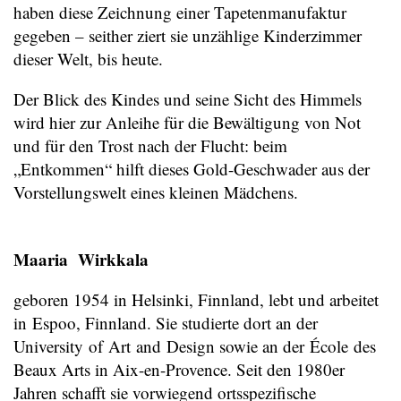
haben diese Zeichnung einer Tapetenmanufaktur
gegeben – seither ziert sie unzählige Kinderzimmer
dieser Welt, bis heute.
Der Blick des Kindes und seine Sicht des Himmels
wird hier zur Anleihe für die Bewältigung von Not
und für den Trost nach der Flucht: beim
„Entkommen“ hilft dieses Gold-Geschwader aus der
Vorstellungswelt eines kleinen Mädchens.
Maaria Wirkkala
geboren 1954 in Helsinki, Finnland, lebt und arbeitet
in Espoo, Finnland. Sie studierte dort an der
University of Art and Design sowie an der École des
Beaux Arts in Aix-en-Provence. Seit den 1980er
Jahren schafft sie vorwiegend ortsspezifische