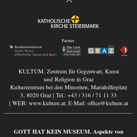
Partner:
KULTUM. Zentrum für Gegenwart, Kunst
und Religion in Graz
Kulturzentrum bei den Minoriten, Mariahilferplatz
3, 8020 Graz | Tel.:
+43 / 316 / 71 11 33
| WEB:
www.kultum.at
; E-Mail:
office@kultum.at
GOTT HAT KEIN MUSEUM. Aspekte von