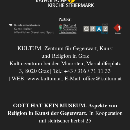
Partner:
KULTUM. Zentrum für Gegenwart, Kunst
und Religion in Graz
Kulturzentrum bei den Minoriten, Mariahilferplatz
3, 8020 Graz | Tel.:
+43 / 316 / 71 11 33
| WEB:
www.kultum.at
; E-Mail:
office@kultum.at
GOTT HAT KEIN MUSEUM. Aspekte von
Religion in Kunst der Gegenwart.
In Kooperation
mit steirischer herbst 25