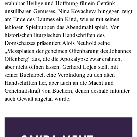
erahnbar Heilige und Hoffnung für ein Getränk
unstillbaren Genusses. Nina Kovacheva hingegen zeigt
am Ende des Raumes ein Kind, wie es mit seinen
leblosen Spielpuppen das Abendmahl spielt. Vor
historischen liturgischen Handschriften des
Domschatzes präsentiert Alois Neuhold seine
„Messplatten der geheimen Offenbarung des Johannes
Offenberg“ aus, die die Apokalypse zwar erahnen,
aber nicht öffnen lassen. Gerhard Lojen stellt mit
seiner Bucharbeit eine Verbindung zu den alten
Handschriften her, aber auch an die Macht und
Geheimniskraft von Büchern, denen deshalb mitunter
auch Gewalt angetan wurde.