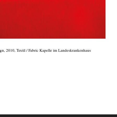
, 2010, Textil / Fabric Kapelle im Landeskrankenhaus