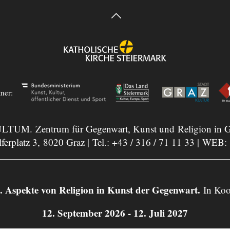
tner:
LTUM. Zentrum für Gegenwart, Kunst und Religion in G
ferplatz 3, 8020 Graz | Tel.:
+43 / 316 / 71 11 33
| WEB:
ekte von Religion in Kunst der Gegenwart.
In Koo
12. September 2026 - 12. Juli 2027