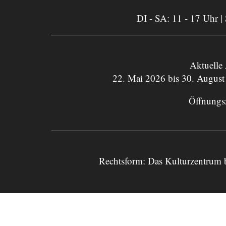
DI - SA: 11 - 17 Uhr |
Aktuelle
22. Mai 2026 bis 30. August
Öffnungs
Rechtsform: Das Kulturzentrum 