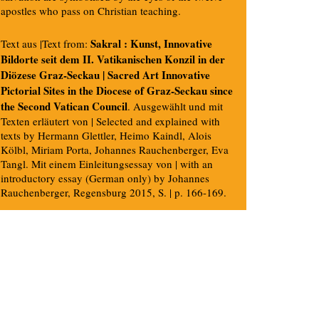
apostles who pass on Christian teaching.
Sakral : Kunst, Innovative
Text aus |Text from:
Bildorte seit dem II. Vatikanischen Konzil in der
Diözese Graz-Seckau | Sacred Art Innovative
Pictorial Sites in the Diocese of Graz-Seckau since
the Second Vatican Council
. Ausgewählt und mit
Texten erläutert von | Selected and explained with
texts by Hermann Glettler, Heimo Kaindl, Alois
Kölbl, Miriam Porta, Johannes Rauchenberger, Eva
Tangl. Mit einem Einleitungsessay von | with an
introductory essay (German only) by Johannes
Rauchenberger, Regensburg 2015, S. | p. 166-169.