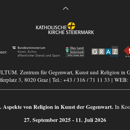
tner:
LTUM. Zentrum für Gegenwart, Kunst und Religion in G
ferplatz 3, 8020 Graz | Tel.:
+43 / 316 / 71 11 33
| WEB:
ekte von Religion in Kunst der Gegenwart.
In Koo
27. September 2025 - 11. Juli 2026