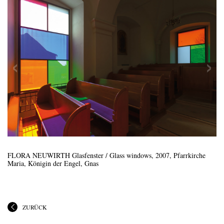
FLORA NEUWIRTH Glasfenster / Glass windows, 2007, Pfarrkirche
Maria, Königin der Engel, Gnas
ZURÜCK