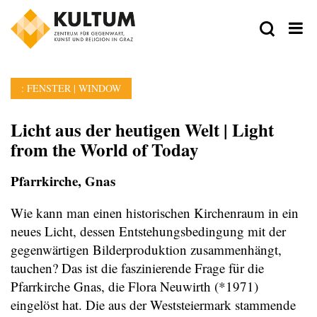
: FENSTER | WINDOW
Licht aus der heutigen Welt | Light
from the World of Today
Pfarrkirche, Gnas
Wie kann man einen historischen Kirchenraum in ein
neues Licht, dessen Entstehungsbedingung mit der
gegenwärtigen Bilderproduktion zusammenhängt,
tauchen? Das ist die faszinierende Frage für die
Pfarrkirche Gnas, die Flora Neuwirth (*1971)
eingelöst hat. Die aus der Weststeiermark stammende