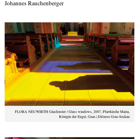
Johannes Rauchenberger
FLORA NEUWIRTH Glasfenster / Glass windows, 2007, Pfarrkirche Maria,
Königin der Engel, Gnas | Diözese Graz-Seckau