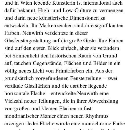
und in Wien lebende Künstlerin ist international auch
dafür bekannt, High- und Low-Culture zu vermengen
und darin neue künstlerische Dimensionen zu
entwickeln. Ihr Markenzeichen sind ihre signifikanten
Farben. Neuwirth verzichtete in dieser
Glasfenstergestaltung auf die große Geste. Ihre Farben
sind auf den ersten Blick einfach, aber sie verändern
bei Sonnenlicht den historischen Raum von Grund
auf, tauchen Gegenstände, Flächen und Bilder in ein
völlig neues Licht von Primärfarben ein. Aus der
grundsätzlich vorgefundenen Fensterteilung – zwei
vertikale Glasflächen und die darüber liegende
horizontale Fläche – entwickelte Neuwirth eine
Vielzahl neuer Teilungen, die in ihrer Abwechslung
von großen und kleinen Flächen in fast
mondrianischer Manier einen neuen Rhythmus
erzeugen. Jeder Fläche wurde eine monochrome Farbe