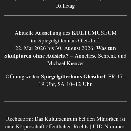
Ruhetag
KULTUM
Aktuelle Ausstellung des
USEUM
im Spiegelgitterhaus Gleisdorf:
Was tun
22. Mai 2026 bis 30. August 2026:
Skulpturen ohne Aufsicht?
– Anneliese Schrenk und
Michael Kienzer
Spiegelgitterhaus Gleisdorf
Öffnungszeiten
: FR 17–
19 Uhr, SA 10–12 Uhr.
Rechtsform: Das Kulturzentrum bei den Minoriten ist
eine Körperschaft öffentlichen Rechts | UID-Nummer: