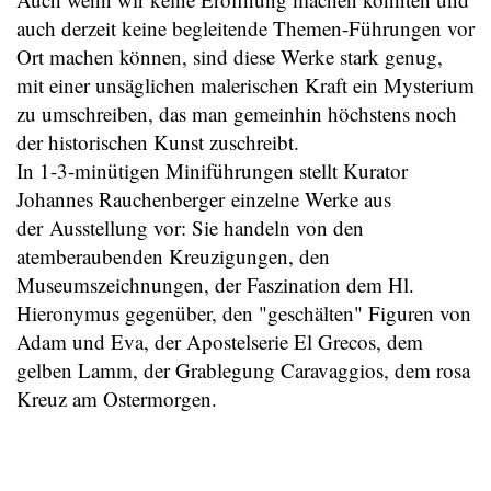
auch derzeit keine begleitende Themen-Führungen vor
Ort machen können, sind diese Werke stark genug,
mit einer unsäglichen malerischen Kraft ein Mysterium
zu umschreiben, das man gemeinhin höchstens noch
der historischen Kunst zuschreibt.
In 1-3-minütigen Miniführungen stellt Kurator
Johannes Rauchenberger einzelne Werke aus
der Ausstellung vor: Sie handeln von den
atemberaubenden Kreuzigungen, den
Museumszeichnungen, der Faszination dem Hl.
Hieronymus gegenüber, den "geschälten" Figuren von
Adam und Eva, der Apostelserie El Grecos, dem
gelben Lamm, der Grablegung Caravaggios, dem rosa
Kreuz am Ostermorgen.