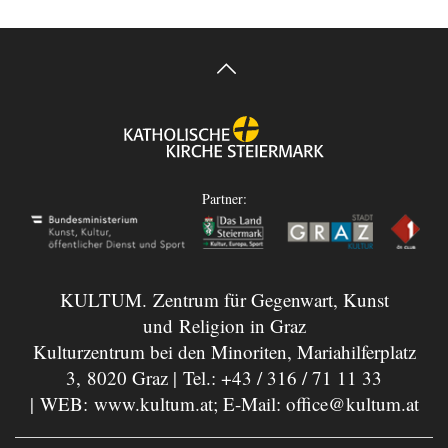
Partner:
KULTUM. Zentrum für Gegenwart, Kunst
und Religion in Graz
Kulturzentrum bei den Minoriten, Mariahilferplatz
3, 8020 Graz | Tel.:
+43 / 316 / 71 11 33
| WEB:
www.kultum.at
; E-Mail:
office@kultum.at