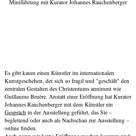
Miniführung mit Kurator Johannes Rauchenberger
Es gibt kaum einen Künstler im internationalen
Kunstgeschehen, der sich so fragil und "geschält" den
zentralen Gestalten des Christentums annimmt wie
Guillaume Bruère. Anstatt einer Eröffnung hat Kurator
Johannes Rauchenberger mit dem Künstler ein
Gespräch
in der Ausstellung geführt, das Sie –
begleitend oder auch als Nachschau zur Ausstellung –
online finden.
Auch wenn wir keine Eröffnung machen konnten und