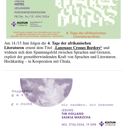
4. Tage der afrikanischen
Am 14./15 Juni folgen die
Literaturen
Language Crosses Borders“
erneut dem Titel
„
und
widmen sich dem Spannungsfeld zwischen Sprachen und Grenzen,
explizit der grenzüberwindenden Kraft von Sprachen und Literaturen.
Hochkarätig – in Kooperation mit Chiala.