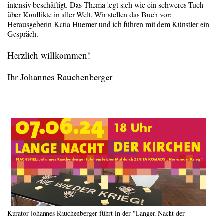
intensiv beschäftigt. Das Thema legt sich wie ein schweres Tuch
über Konflikte in aller Welt. Wir stellen das Buch vor:
Herausgeberin Katia Huemer und ich führen mit dem Künstler ein
Gespräch.
Herzlich willkommen!
Ihr Johannes Rauchenberger
Kurator Johannes Rauchenberger führt in der "Langen Nacht der