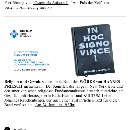
Fortführung von
"Ostern als Aufstand"
: "Am Puls der Zeit" am
besten...
Anmeldung hier >>
Religion und Gewalt
WÖRKS von HANNES
stehen im 4. Band der
PRIESCH
im Zentrum. Der Künstler, der lange in New York lebte und
den amerikanischen religiösen Fundamentalismus hautnah miterlebte, im
Gespräch mit Herausgeberin Katia Huemer und KULTUM-Leiter
Johannes Rauchenberger, der auch einen ausführlichen Text für diesen
Band verfasst hat:
Am 24. Juni um 19 Uhr
ZURÜCK