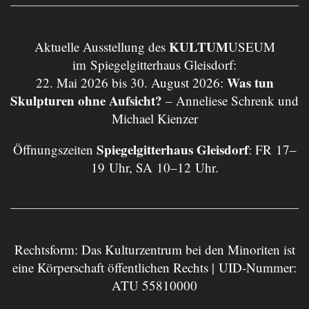
KULTUM
Aktuelle Ausstellung des
USEUM
im Spiegelgitterhaus Gleisdorf:
Was tun
22. Mai 2026 bis 30. August 2026:
Skulpturen ohne Aufsicht?
– Anneliese Schrenk und
Michael Kienzer
Spiegelgitterhaus Gleisdorf
Öffnungszeiten
: FR 17–
19 Uhr, SA 10–12 Uhr.
Rechtsform: Das Kulturzentrum bei den Minoriten ist
eine Körperschaft öffentlichen Rechts | UID-Nummer:
ATU 55810000