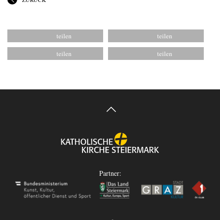
Partner: