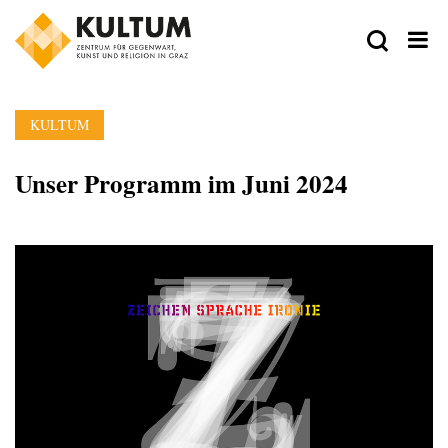
KULTUM
Unser Programm im Juni 2024