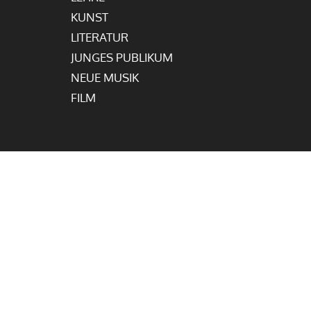
KUNST
LITERATUR
JUNGES PUBLIKUM
NEUE MUSIK
FILM