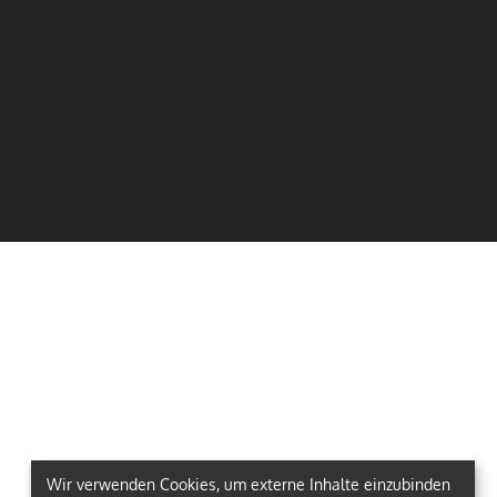
Wir verwenden Cookies, um externe Inhalte einzubinden