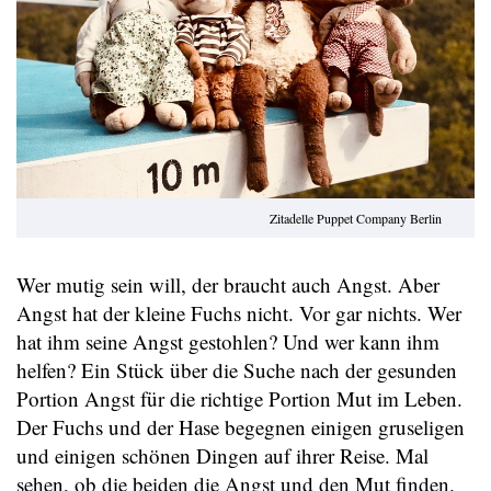
Zitadelle Puppet Company Berlin
Wer mutig sein will, der braucht auch Angst. Aber
Angst hat der kleine Fuchs nicht. Vor gar nichts. Wer
hat ihm seine Angst gestohlen? Und wer kann ihm
helfen? Ein Stück über die Suche nach der gesunden
Portion Angst für die richtige Portion Mut im Leben.
Der Fuchs und der Hase begegnen einigen gruseligen
und einigen schönen Dingen auf ihrer Reise. Mal
sehen, ob die beiden die Angst und den Mut finden.