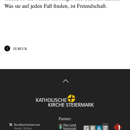
Was sie auf jeden Fall finden, ist Freundschaft.
ZURÜCK
Partner: