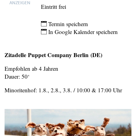
ANZEIGEN
Eintritt frei
Eintragen
Termin speichern
In Google Kalender speichern
Zitadelle Puppet Company Berlin (DE)
Empfohlen ab 4 Jahren
Dauer: 50‘
Minoritenhof: 1.8., 2.8., 3.8. / 10:00 & 17:00 Uhr