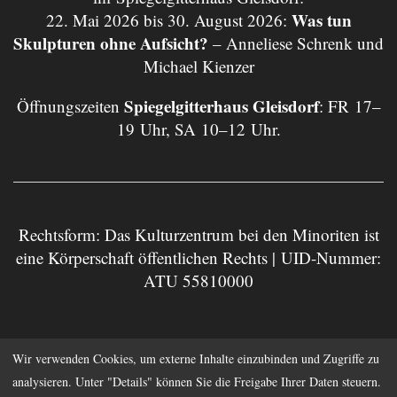
Was tun
22. Mai 2026 bis 30. August 2026:
Skulpturen ohne Aufsicht?
– Anneliese Schrenk und
Michael Kienzer
Spiegelgitterhaus Gleisdorf
Öffnungszeiten
: FR 17–
19 Uhr, SA 10–12 Uhr.
Rechtsform: Das Kulturzentrum bei den Minoriten ist
eine Körperschaft öffentlichen Rechts | UID-Nummer:
ATU 55810000
Impressum
Datenschutz
Wir verwenden Cookies, um externe Inhalte einzubinden und Zugriffe zu
analysieren. Unter "Details" können Sie die Freigabe Ihrer Daten steuern.