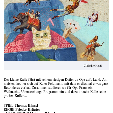
Christine Kastl
Der kleine Kalle fährt mit seinem riesigen Koffer zu Opa aufs Land. Am
meisten freut er sich auf Kater Feldmann, mit dem er diesmal etwas ganz
Besonderes vorhat. Zusammen studieren sie für Opa Franz ein
Weihnachts-Überraschungs-Programm ein und dazu braucht Kalle seine
großen Koffer…
Thomas Hänsel
SPIEL
Frieder Kräuter
REGIE