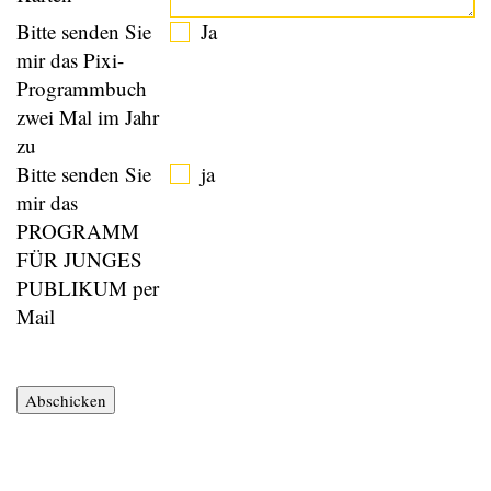
Bitte senden Sie
Ja
mir das Pixi-
Programmbuch
zwei Mal im Jahr
zu
Bitte senden Sie
ja
mir das
PROGRAMM
FÜR JUNGES
PUBLIKUM per
Mail
Abschicken