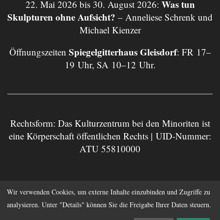
Was tun
22. Mai 2026 bis 30. August 2026:
Skulpturen ohne Aufsicht?
– Anneliese Schrenk und
Michael Kienzer
Spiegelgitterhaus Gleisdorf
Öffnungszeiten
: FR 17–
19 Uhr, SA 10–12 Uhr.
Rechtsform: Das Kulturzentrum bei den Minoriten ist
eine Körperschaft öffentlichen Rechts | UID-Nummer:
ATU 55810000
Impressum
Datenschutz
Wir verwenden Cookies, um externe Inhalte einzubinden und Zugriffe zu
analysieren. Unter "Details" können Sie die Freigabe Ihrer Daten steuern.
Anmelden