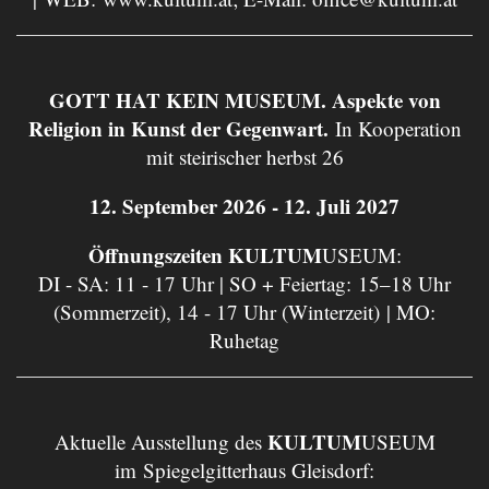
GOTT HAT KEIN MUSEUM. Aspekte von
Religion in Kunst der Gegenwart.
In Kooperation
mit steirischer herbst 26
12. September 2026 - 12. Juli 2027
Öffnungszeiten KULTUM
USEUM:
DI - SA: 11 - 17 Uhr | SO + Feiertag: 15–18 Uhr
(Sommerzeit), 14 - 17 Uhr (Winterzeit) | MO:
Ruhetag
KULTUM
Aktuelle Ausstellung des
USEUM
im Spiegelgitterhaus Gleisdorf: