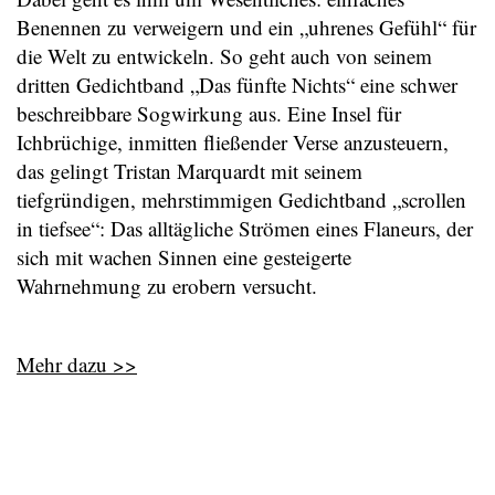
Benennen zu verweigern und ein „uhrenes Gefühl“ für
die Welt zu entwickeln. So geht auch von seinem
dritten Gedichtband „Das fünfte Nichts“ eine schwer
beschreibbare Sogwirkung aus. Eine Insel für
Ichbrüchige, inmitten fließender Verse anzusteuern,
das gelingt Tristan Marquardt mit seinem
tiefgründigen, mehrstimmigen Gedichtband „scrollen
in tiefsee“: Das alltägliche Strömen eines Flaneurs, der
sich mit wachen Sinnen eine gesteigerte
Wahrnehmung zu erobern versucht.
Mehr dazu >>