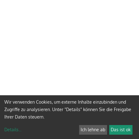
Wir verwenden Cookies, um externe Inhalte einzubinden und
Zugriffe zu analysieren. Unter "Details" können Sie die Freigabe
Ihrer Daten steuern.
Details
...
Ich lehne ab
Das ist ok