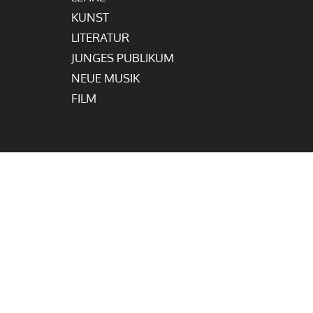
KUNST
LITERATUR
JUNGES PUBLIKUM
NEUE MUSIK
FILM