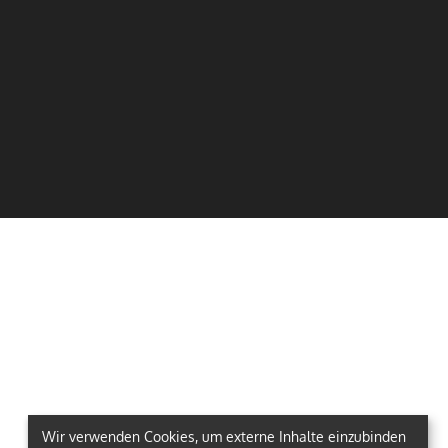
Wir verwenden Cookies, um externe Inhalte einzubinden