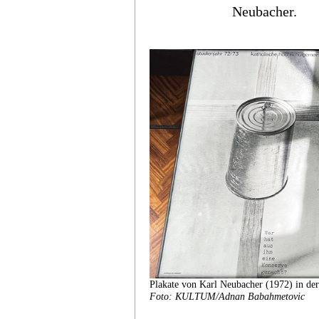
Neubacher.
Plakate von Karl Neubacher (1972) in
Foto: KULTUM/Adnan Babahmetovic