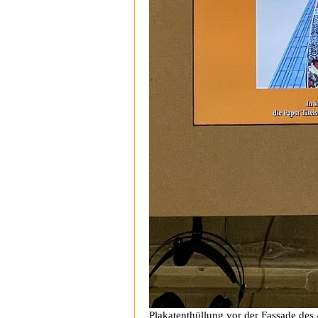
Plakatenthüllung vor der Fassade des