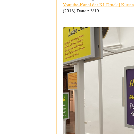
Youtube-Kanal der KL Druck | Kürte
(2013)
Dauer: 3‘19