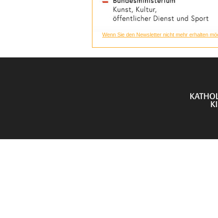
Wenn Sie den Newsletter nicht mehr erhalten möc