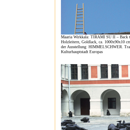
Maaria Wirkkala: TIRAMI SU II – Back to
Holzleitern, Goldlack, ca. 1000x90x10 cm
der Ausstellung: HIMMELSCHWER. Trans
Kulturhauptstadt Europas