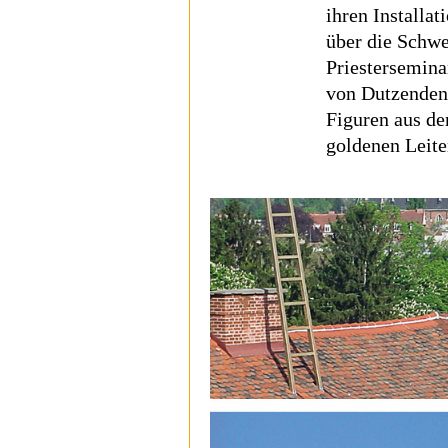
ihren Installa
über die Schwe
Priestersemina
von Dutzenden
Figuren aus de
goldenen Leit