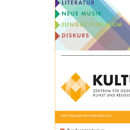
Das Programm wird unterstützt von: