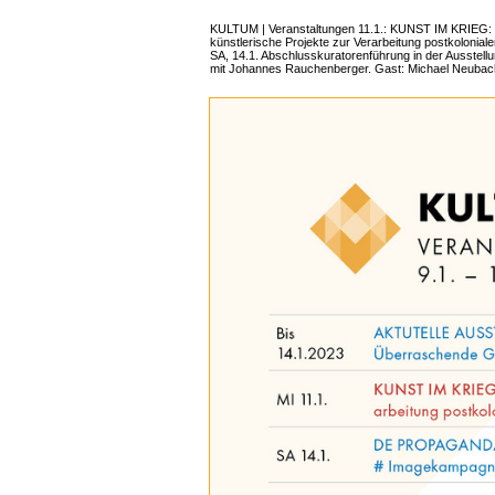
KULTUM | Veranstaltungen 11.1.: KUNST IM KRIEG: 
künstlerische Projekte zur Verarbeitung postkolonialer
SA, 14.1. Abschlusskuratorenführung in der Auss
mit Johannes Rauchenberger. Gast: Michael Neubac